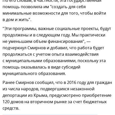
По его словам, в частности, эта государственная
помощь позволила им "создать для себя
минимальные возможности для того, чтобы войти
в дом и жить".
"Эти программы, важные социальные проекты, будут
продолжены и в следующем году. Мы практически
не уменьшаем объем финансирования", —
подчеркнул Смирнов и добавил, что работа будет
продолжаться с учетом опыта взаимодействия
с муниципальными образованиями, поскольку эта
помощь оказывалась в виде субсидий
муниципального образования.
Ранее Смирнов сообщил, что в 2016 году для граждан
из числа народов, подвергшихся незаконной
депортации из Крыма, предусмотрено приобретение
120 домов на вторичном рынке за счет бюджетных
средств.