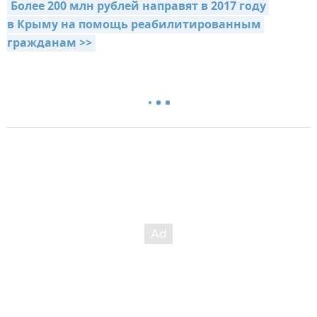
Более 200 млн рублей направят в 2017 году 
в Крыму на помощь реабилитированным 
гражданам >>