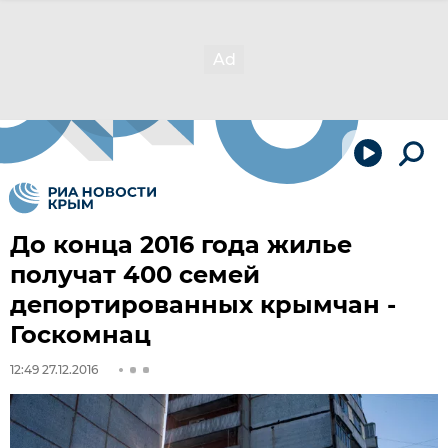
До конца 2016 года жилье
получат 400 семей
депортированных крымчан -
Госкомнац
12:49 27.12.2016