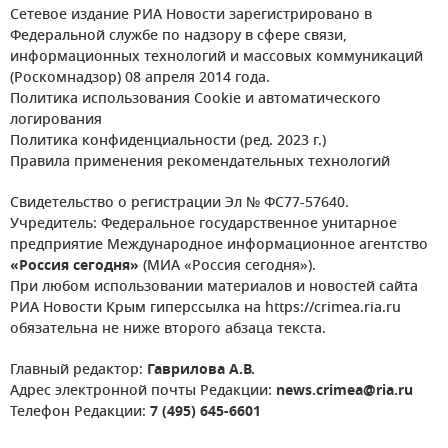
Сетевое издание РИА Новости зарегистрировано в
Федеральной службе по надзору в сфере связи,
информационных технологий и массовых коммуникаций
(Роскомнадзор) 08 апреля 2014 года.
Политика использования Cookie и автоматического
логирования
Политика конфиденциальности (ред. 2023 г.)
Правила применения рекомендательных технологий
Свидетельство о регистрации Эл № ФС77-57640.
Учредитель: Федеральное государственное унитарное
предприятие Международное информационное агентство
«Россия сегодня»
(МИА «Россия сегодня»).
При любом использовании материалов и новостей сайта
РИА Новости Крым гиперссылка на https://crimea.ria.ru
обязательна не ниже второго абзаца текста.
Главный редактор:
Гаврилова А.В.
Адрес электронной почты Редакции:
news.crimea@ria.ru
Телефон Редакции:
7 (495) 645-6601