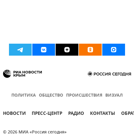
ПОЛИТИКА
ОБЩЕСТВО
ПРОИСШЕСТВИЯ
ВИЗУАЛ
НОВОСТИ
ПРЕСС-ЦЕНТР
РАДИО
КОНТАКТЫ
ОБРА
© 2026 МИА «Россия сегодня»