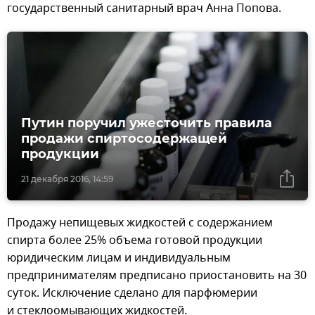
государственный санитарный врач Анна Попова.
Путин поручил ужесточить правила
продажи спиртосодержащей
продукции
21 декабря 2016, 14:59
Продажу непищевых жидкостей с содержанием
спирта более 25% объема готовой продукции
юридическим лицам и индивидуальным
предпринимателям предписано приостановить на 30
суток. Исключение сделано для парфюмерии
и стеклоомывающих жидкостей.