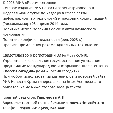
© 2026 МИА «Россия сегодня»
Сетевое издание РИА Новости зарегистрировано в
Федеральной службе по надзору в сфере связи,
информационных технологий и массовых коммуникаций
(Роскомнадзор) 08 апреля 2014 года.
Политика использования Cookie и автоматического
логирования
Политика конфиденциальности (ред. 2023 г.)
Правила применения рекомендательных технологий
Свидетельство о регистрации Эл № ФС77-57640.
Учредитель: Федеральное государственное унитарное
предприятие Международное информационное агентство
«Россия сегодня»
(МИА «Россия сегодня»).
При любом использовании материалов и новостей сайта
РИА Новости Крым гиперссылка на https://crimea.ria.ru
обязательна не ниже второго абзаца текста.
Главный редактор:
Гаврилова А.В.
Адрес электронной почты Редакции:
news.crimea@ria.ru
Телефон Редакции:
7 (495) 645-6601