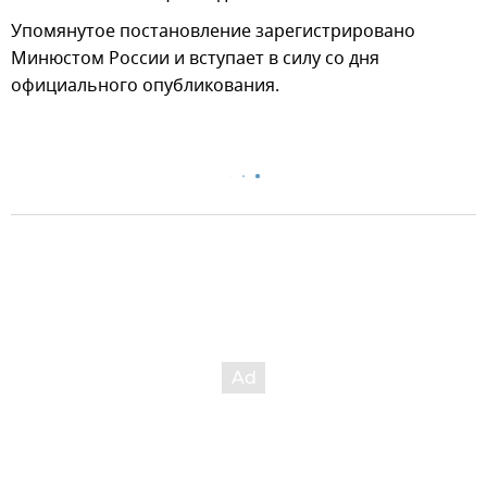
Упомянутое постановление зарегистрировано
Минюстом России и вступает в силу со дня
официального опубликования.