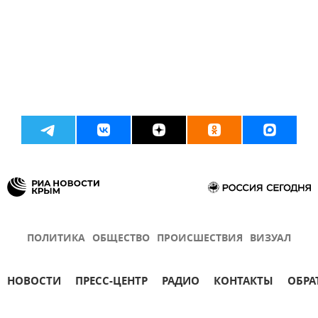
ПОЛИТИКА
ОБЩЕСТВО
ПРОИСШЕСТВИЯ
ВИЗУАЛ
НОВОСТИ
ПРЕСС-ЦЕНТР
РАДИО
КОНТАКТЫ
ОБРА