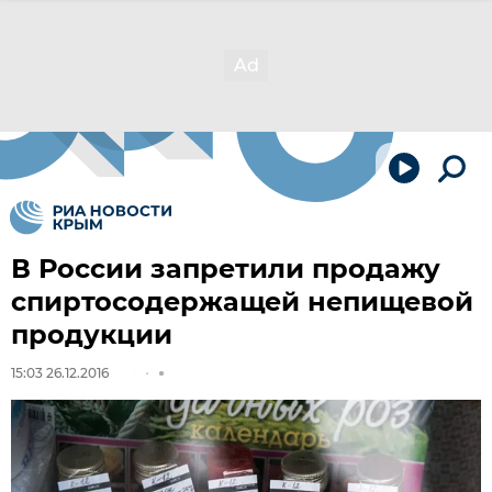
В России запретили продажу
спиртосодержащей непищевой
продукции
15:03 26.12.2016