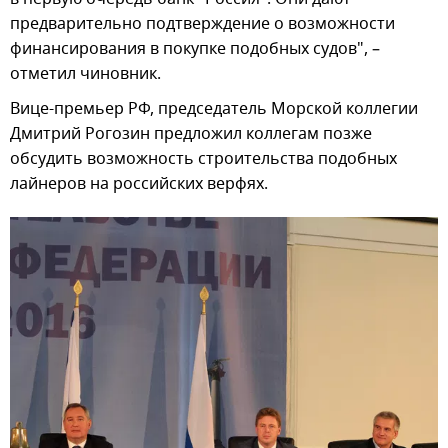
предварительно подтверждение о возможности
финансирования в покупке подобных судов", –
отметил чиновник.
Вице-премьер РФ, председатель Морской коллегии
Дмитрий Рогозин предложил коллегам позже
обсудить возможность строительства подобных
лайнеров на российских верфях.