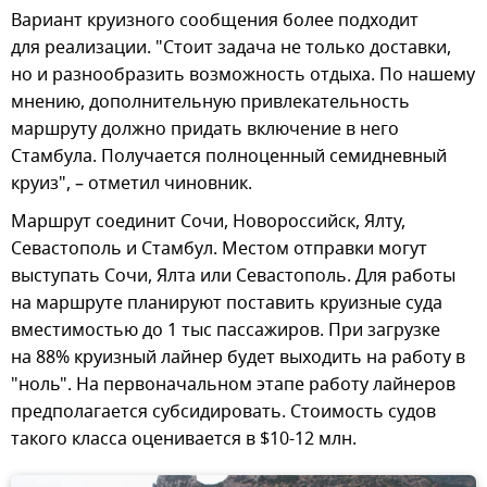
Вариант круизного сообщения более подходит
для реализации. "Стоит задача не только доставки,
но и разнообразить возможность отдыха. По нашему
мнению, дополнительную привлекательность
маршруту должно придать включение в него
Стамбула. Получается полноценный семидневный
круиз", – отметил чиновник.
Маршрут соединит Сочи, Новороссийск, Ялту,
Севастополь и Стамбул. Местом отправки могут
выступать Сочи, Ялта или Севастополь. Для работы
на маршруте планируют поставить круизные суда
вместимостью до 1 тыс пассажиров. При загрузке
на 88% круизный лайнер будет выходить на работу в
"ноль". На первоначальном этапе работу лайнеров
предполагается субсидировать. Стоимость судов
такого класса оценивается в $10-12 млн.