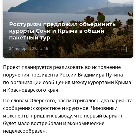
Ростуризм предложил объединить
курорты Сочи и Крыма в общий
пакетный тур
24 ноября 2016, 15:46
Проект планируется реализовать во исполнение
поручения президента России Владимира Путина
по организации сообщения между курортами Крыма
и Краснодарского края.
По словам Олерского, рассматривалось два варианта
сообщения: скоростное и круизное. Чиновники
и эксперты пришли к выводу, что первый вариант
будет мало востребован и экономические
нецелесообразен.