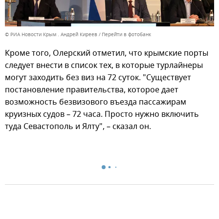
© РИА Новости Крым . Андрей Киреев
Перейти в фотобанк
Кроме того, Олерский отметил, что крымские порты
следует внести в список тех, в которые турлайнеры
могут заходить без виз на 72 суток. "Существует
постановление правительства, которое дает
возможность безвизового въезда пассажирам
круизных судов – 72 часа. Просто нужно включить
туда Севастополь и Ялту", – сказал он.