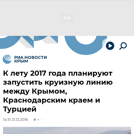
К лету 2017 года планируют
запустить круизную линию
между Крымом,
Краснодарским краем и
Турцией
14:15 21.12.2016