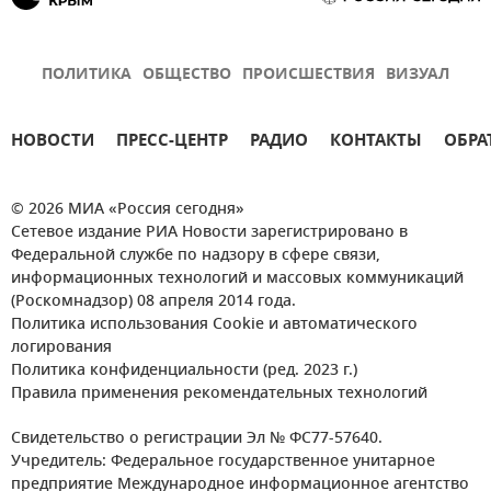
ПОЛИТИКА
ОБЩЕСТВО
ПРОИСШЕСТВИЯ
ВИЗУАЛ
НОВОСТИ
ПРЕСС-ЦЕНТР
РАДИО
КОНТАКТЫ
ОБРА
© 2026 МИА «Россия сегодня»
Сетевое издание РИА Новости зарегистрировано в
Федеральной службе по надзору в сфере связи,
информационных технологий и массовых коммуникаций
(Роскомнадзор) 08 апреля 2014 года.
Политика использования Cookie и автоматического
логирования
Политика конфиденциальности (ред. 2023 г.)
Правила применения рекомендательных технологий
Свидетельство о регистрации Эл № ФС77-57640.
Учредитель: Федеральное государственное унитарное
предприятие Международное информационное агентство