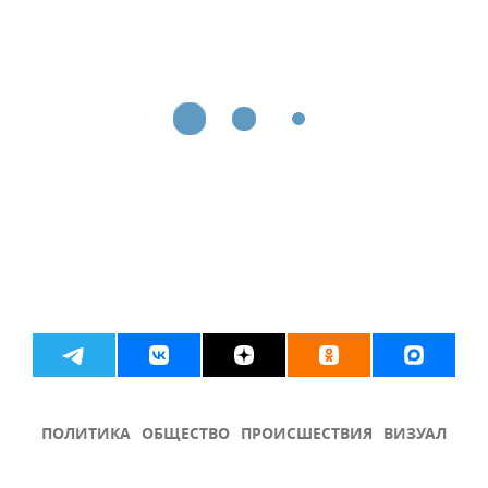
ПОЛИТИКА
ОБЩЕСТВО
ПРОИСШЕСТВИЯ
ВИЗУАЛ