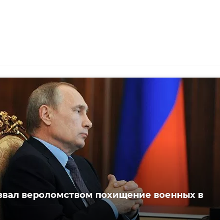
звал вероломством похищение военных в