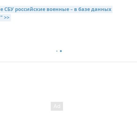
 СБУ российские военные – в базе данных 
" >>