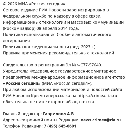
© 2026 МИА «Россия сегодня»
Сетевое издание РИА Новости зарегистрировано в
Федеральной службе по надзору в сфере связи,
информационных технологий и массовых коммуникаций
(Роскомнадзор) 08 апреля 2014 года.
Политика использования Cookie и автоматического
логирования
Политика конфиденциальности (ред. 2023 г.)
Правила применения рекомендательных технологий
Свидетельство о регистрации Эл № ФС77-57640.
Учредитель: Федеральное государственное унитарное
предприятие Международное информационное агентство
«Россия сегодня»
(МИА «Россия сегодня»).
При любом использовании материалов и новостей сайта
РИА Новости Крым гиперссылка на https://crimea.ria.ru
обязательна не ниже второго абзаца текста.
Главный редактор:
Гаврилова А.В.
Адрес электронной почты Редакции:
news.crimea@ria.ru
Телефон Редакции:
7 (495) 645-6601