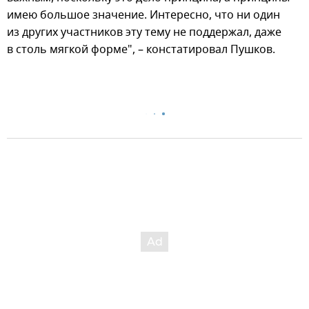
имею большое значение. Интересно, что ни один
из других участников эту тему не поддержал, даже
в столь мягкой форме", – констатировал Пушков.