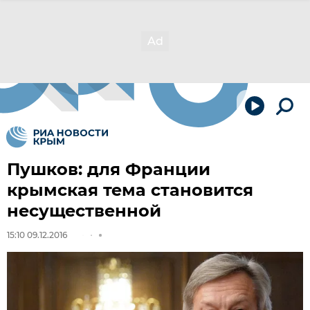
Пушков: для Франции
крымская тема становится
несущественной
15:10 09.12.2016