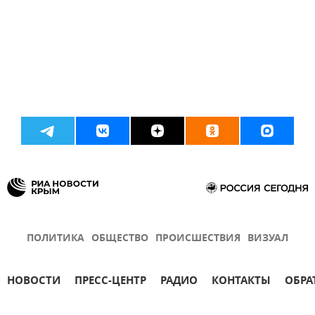
ПОЛИТИКА
ОБЩЕСТВО
ПРОИСШЕСТВИЯ
ВИЗУАЛ
НОВОСТИ
ПРЕСС-ЦЕНТР
РАДИО
КОНТАКТЫ
ОБРА