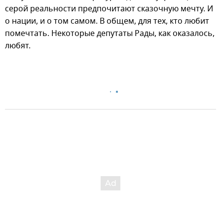
серой реальности предпочитают сказочную мечту. И
о нации, и о том самом. В общем, для тех, кто любит
помечтать. Некоторые депутаты Рады, как оказалось,
любят.