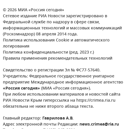
© 2026 МИА «Россия сегодня»
Сетевое издание РИА Новости зарегистрировано в
Федеральной службе по надзору в сфере связи,
информационных технологий и массовых коммуникаций
(Роскомнадзор) 08 апреля 2014 года.
Политика использования Cookie и автоматического
логирования
Политика конфиденциальности (ред. 2023 г.)
Правила применения рекомендательных технологий
Свидетельство о регистрации Эл № ФС77-57640.
Учредитель: Федеральное государственное унитарное
предприятие Международное информационное агентство
«Россия сегодня»
(МИА «Россия сегодня»).
При любом использовании материалов и новостей сайта
РИА Новости Крым гиперссылка на https://crimea.ria.ru
обязательна не ниже второго абзаца текста.
Главный редактор:
Гаврилова А.В.
Адрес электронной почты Редакции:
news.crimea@ria.ru