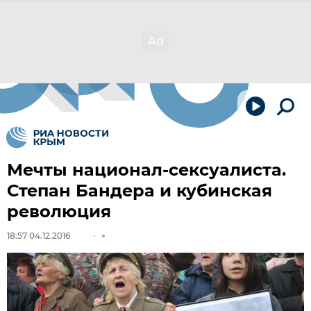
Мечты национал-сексуалиста.
Степан Бандера и кубинская
революция
18:57 04.12.2016