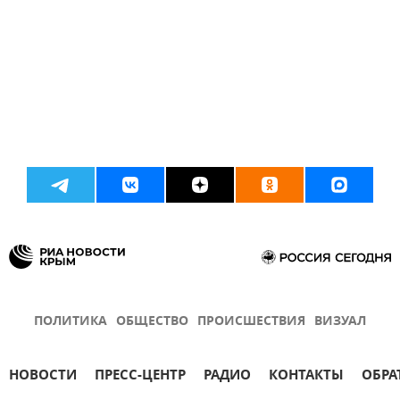
ПОЛИТИКА
ОБЩЕСТВО
ПРОИСШЕСТВИЯ
ВИЗУАЛ
НОВОСТИ
ПРЕСС-ЦЕНТР
РАДИО
КОНТАКТЫ
ОБРА