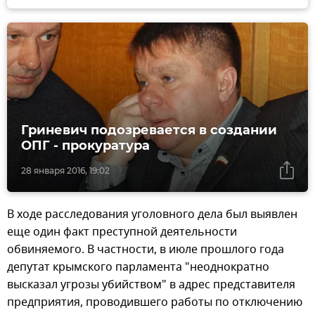
Гриневич подозревается в создании
ОПГ - прокуратура
28 января 2016, 19:02
В ходе расследования уголовного дела был выявлен
еще один факт преступной деятельности
обвиняемого. В частности, в июле прошлого года
депутат крымского парламента "неоднократно
высказал угрозы убийством" в адрес представителя
предприятия, проводившего работы по отключению