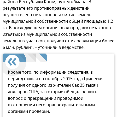
района Республики Крым, путем обмана. В
результате его противоправных действий
осуществлено незаконное изъятие земель
муниципальной собственности общей площадью 1,2
га. В последующем организовал продажу незаконно
изъятых из муниципальной собственности
земельных участков, получив от их реализации более
6 млн. рублей", – уточнили в ведомстве.
Кроме того, по информации следствия, в
период с июля по октябрь 2015 года Гриневич
получил от одного из жителей Сак 35 тысяч
долларов США, за которые обещал решить
вопрос о прекращении проводимой
в отношении него правоохранительными
органами проверки.