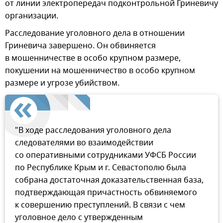
от линии электропередач подконтрольной Гриневичу
организации.
Расследование уголовного дела в отношении
Гриневича завершено. Он обвиняется
в мошенничестве в особо крупном размере,
покушении на мошенничество в особо крупном
размере и угрозе убийством.
"В ходе расследования уголовного дела
следователями во взаимодействии
со оперативными сотрудниками УФСБ России
по Республике Крым и г. Севастополю была
собрана достаточная доказательственная база,
подтверждающая причастность обвиняемого
к совершению преступлений. В связи с чем
уголовное дело с утвержденным