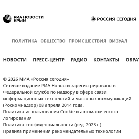
ПОЛИТИКА
ОБЩЕСТВО
ПРОИСШЕСТВИЯ
ВИЗУАЛ
НОВОСТИ
ПРЕСС-ЦЕНТР
РАДИО
КОНТАКТЫ
ОБРА
© 2026 МИА «Россия сегодня»
Сетевое издание РИА Новости зарегистрировано в
Федеральной службе по надзору в сфере связи,
информационных технологий и массовых коммуникаций
(Роскомнадзор) 08 апреля 2014 года.
Политика использования Cookie и автоматического
логирования
Политика конфиденциальности (ред. 2023 г.)
Правила применения рекомендательных технологий