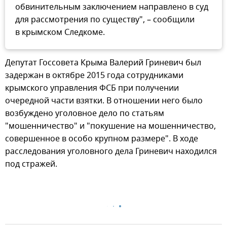
обвинительным заключением направлено в суд
для рассмотрения по существу", – сообщили
в крымском Следкоме.
Депутат Госсовета Крыма Валерий Гриневич был
задержан в октябре 2015 года сотрудниками
крымского управления ФСБ при получении
очередной части взятки. В отношении него было
возбуждено уголовное дело по статьям
"мошенничество" и "покушение на мошенничество,
совершенное в особо крупном размере". В ходе
расследования уголовного дела Гриневич находился
под стражей.