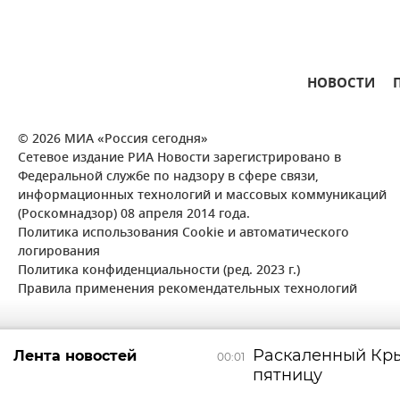
НОВОСТИ
© 2026 МИА «Россия сегодня»
Сетевое издание РИА Новости зарегистрировано в
Федеральной службе по надзору в сфере связи,
информационных технологий и массовых коммуникаций
(Роскомнадзор) 08 апреля 2014 года.
Политика использования Cookie и автоматического
логирования
Политика конфиденциальности (ред. 2023 г.)
Правила применения рекомендательных технологий
Раскаленный Кры
Лента новостей
00:01
пятницу