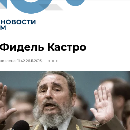
 Фидель Кастро
овлено: 11:42 26.11.2016)