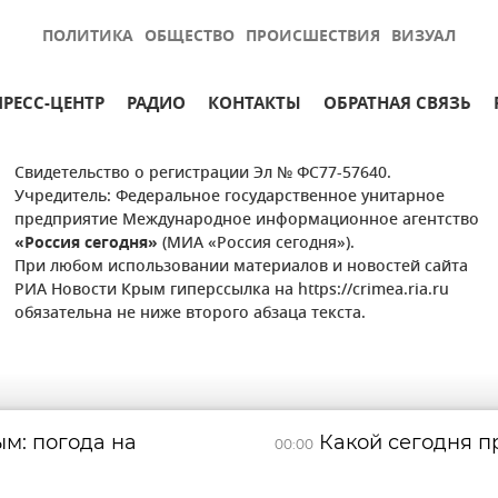
ПОЛИТИКА
ОБЩЕСТВО
ПРОИСШЕСТВИЯ
ВИЗУАЛ
ПРЕСС-ЦЕНТР
РАДИО
КОНТАКТЫ
ОБРАТНАЯ СВЯЗЬ
Свидетельство о регистрации Эл № ФС77-57640.
Учредитель: Федеральное государственное унитарное
предприятие Международное информационное агентство
«Россия сегодня»
(МИА «Россия сегодня»).
При любом использовании материалов и новостей сайта
РИА Новости Крым гиперссылка на https://crimea.ria.ru
обязательна не ниже второго абзаца текста.
м: погода на
Какой сегодня пр
00:00