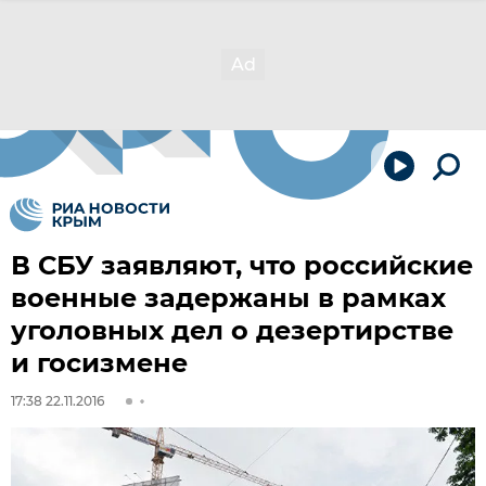
В СБУ заявляют, что российские
военные задержаны в рамках
уголовных дел о дезертирстве
и госизмене
17:38 22.11.2016