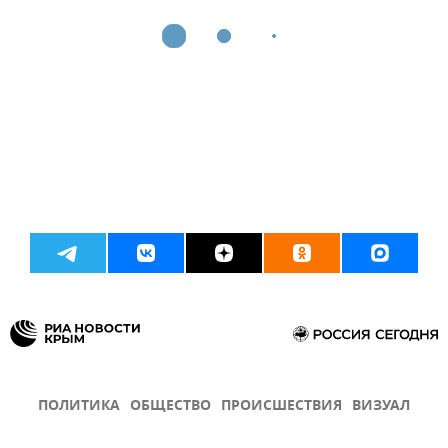
ПОЛИТИКА
ОБЩЕСТВО
ПРОИСШЕСТВИЯ
ВИЗУАЛ