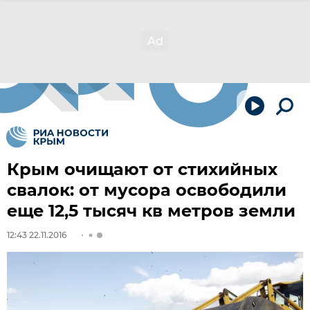
Крым очищают от стихийных
свалок: от мусора освободили
еще 12,5 тысяч кв метров земли
12:43 22.11.2016