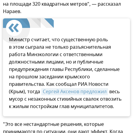
на площади 320 квадратных метров", — рассказал
Нараев.
Министр считает, что существенную роль
в этом сыграла не только разъяснительная
работа Минэкологии с ответственными
должностными лицами, но и публичные
предупреждения главы Республики, сделанные
на прошлом заседании крымского
правительства. Как сообщал РИА Новости
(Крым), тогда
Сергей Аксенов предложил
весь
мусор с незаконных стихийных свалок отвозить
к жилым постройкам глав муниципалитетов.
"Это все нестандартные решения, которые
принимаются по ситуации, они дают эффект. Когда