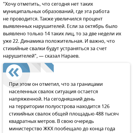
"Хочу отметить, что сегодня нет таких
муниципальных образований, где эта работа
не проводится. Также увеличился процент
выявленных нарушителей. Если за октябрь было
выявлено только 14 таких лиц, то за две недели их
уже 22. Динамика положительная. И важно, что
стихийные свалки будут устраняться за счет
нарушителей", — сказал Нараев.
При этом он отметил, что за границами
населенных свалок ситуация остается
напряженной. На сегодняшний день
на территории полуострова находится 126
стихийных свалок общей площадью 488 тысяч
квадратных метров. В свою очередь
министерство ЖКХ пообещало до конца года