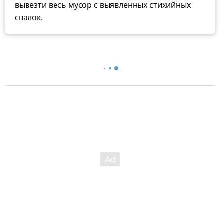
вывезти весь мусор с выявленных стихийных
свалок.