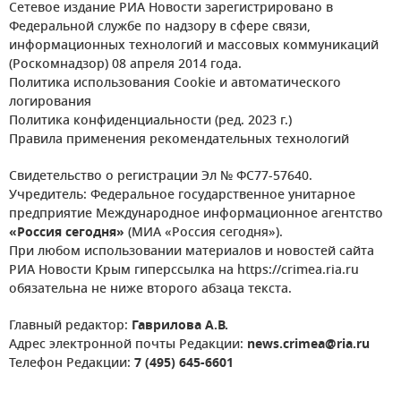
Сетевое издание РИА Новости зарегистрировано в
Федеральной службе по надзору в сфере связи,
информационных технологий и массовых коммуникаций
(Роскомнадзор) 08 апреля 2014 года.
Политика использования Cookie и автоматического
логирования
Политика конфиденциальности (ред. 2023 г.)
Правила применения рекомендательных технологий
Свидетельство о регистрации Эл № ФС77-57640.
Учредитель: Федеральное государственное унитарное
предприятие Международное информационное агентство
«Россия сегодня»
(МИА «Россия сегодня»).
При любом использовании материалов и новостей сайта
РИА Новости Крым гиперссылка на https://crimea.ria.ru
обязательна не ниже второго абзаца текста.
Главный редактор:
Гаврилова А.В.
Адрес электронной почты Редакции:
news.crimea@ria.ru
Телефон Редакции:
7 (495) 645-6601