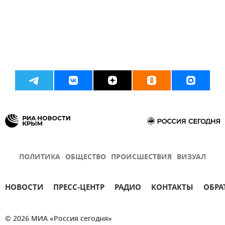
ПОЛИТИКА
ОБЩЕСТВО
ПРОИСШЕСТВИЯ
ВИЗУАЛ
НОВОСТИ
ПРЕСС-ЦЕНТР
РАДИО
КОНТАКТЫ
ОБРА
© 2026 МИА «Россия сегодня»