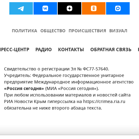
ПОЛИТИКА
ОБЩЕСТВО
ПРОИСШЕСТВИЯ
ВИЗУАЛ
ПРЕСС-ЦЕНТР
РАДИО
КОНТАКТЫ
ОБРАТНАЯ СВЯЗЬ
Свидетельство о регистрации Эл № ФС77-57640.
Учредитель: Федеральное государственное унитарное
предприятие Международное информационное агентство
«Россия сегодня»
(МИА «Россия сегодня»).
При любом использовании материалов и новостей сайта
РИА Новости Крым гиперссылка на https://crimea.ria.ru
обязательна не ниже второго абзаца текста.