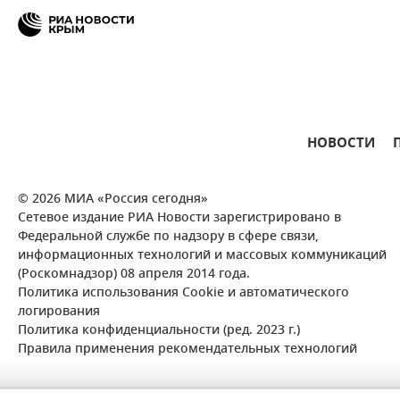
НОВОСТИ
© 2026 МИА «Россия сегодня»
Сетевое издание РИА Новости зарегистрировано в
Федеральной службе по надзору в сфере связи,
информационных технологий и массовых коммуникаций
(Роскомнадзор) 08 апреля 2014 года.
Политика использования Cookie и автоматического
логирования
Политика конфиденциальности (ред. 2023 г.)
Правила применения рекомендательных технологий