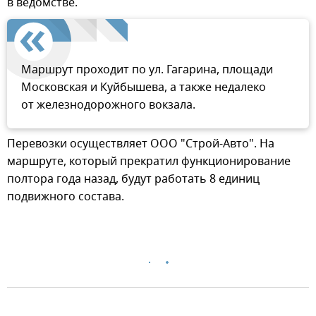
в ведомстве.
Маршрут проходит по ул. Гагарина, площади
Московская и Куйбышева, а также недалеко
от железнодорожного вокзала.
Перевозки осуществляет ООО "Строй-Авто". На
маршруте, который прекратил функционирование
полтора года назад, будут работать 8 единиц
подвижного состава.