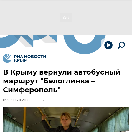
В Крыму вернули автобусный
маршрут "Белоглинка –
Симферополь"
09:52 06.11.2016