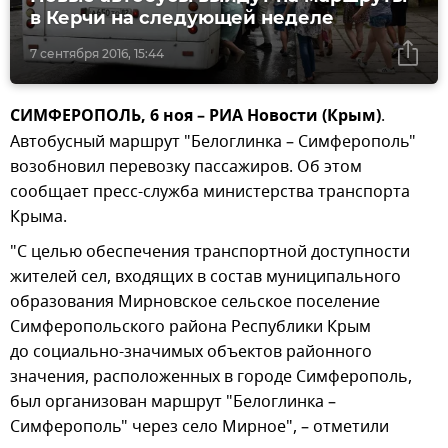
в Керчи на следующей неделе
7 сентября 2016, 15:44
СИМФЕРОПОЛЬ, 6 ноя – РИА Новости (Крым)
.
Автобусный маршрут "Белоглинка – Симферополь"
возобновил перевозку пассажиров. Об этом
сообщает пресс-служба министерства транспорта
Крыма.
"С целью обеспечения транспортной доступности
жителей сел, входящих в состав муниципального
образования Мирновское сельское поселение
Симферопольского района Республики Крым
до социально-значимых объектов районного
значения, расположенных в городе Симферополь,
был организован маршрут "Белоглинка –
Симферополь" через село Мирное", – отметили