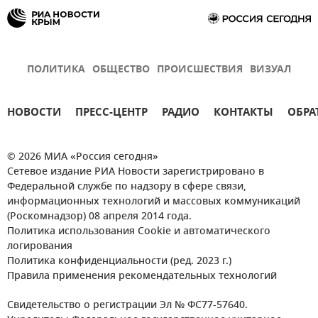
ПОЛИТИКА
ОБЩЕСТВО
ПРОИСШЕСТВИЯ
ВИЗУАЛ
НОВОСТИ
ПРЕСС-ЦЕНТР
РАДИО
КОНТАКТЫ
ОБРА
© 2026 МИА «Россия сегодня»
Сетевое издание РИА Новости зарегистрировано в
Федеральной службе по надзору в сфере связи,
информационных технологий и массовых коммуникаций
(Роскомнадзор) 08 апреля 2014 года.
Политика использования Cookie и автоматического
логирования
Политика конфиденциальности (ред. 2023 г.)
Правила применения рекомендательных технологий
Свидетельство о регистрации Эл № ФС77-57640.