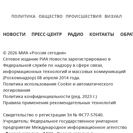
ПОЛИТИКА
ОБЩЕСТВО
ПРОИСШЕСТВИЯ
ВИЗУАЛ
НОВОСТИ
ПРЕСС-ЦЕНТР
РАДИО
КОНТАКТЫ
ОБРА
© 2026 МИА «Россия сегодня»
Сетевое издание РИА Новости зарегистрировано в
Федеральной службе по надзору в сфере связи,
информационных технологий и массовых коммуникаций
(Роскомнадзор) 08 апреля 2014 года.
Политика использования Cookie и автоматического
логирования
Политика конфиденциальности (ред. 2023 г.)
Правила применения рекомендательных технологий
Свидетельство о регистрации Эл № ФС77-57640.
Учредитель: Федеральное государственное унитарное
предприятие Международное информационное агентство