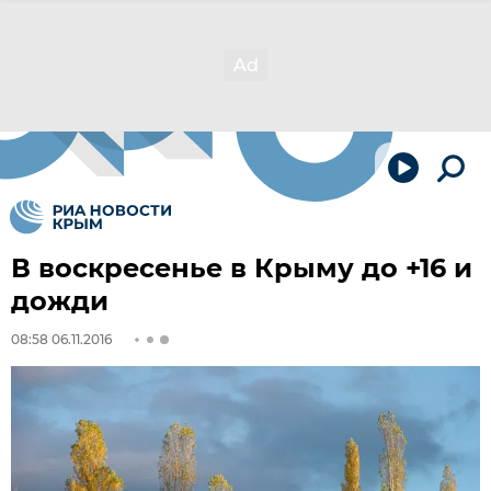
В воскресенье в Крыму до +16 и
дожди
08:58 06.11.2016