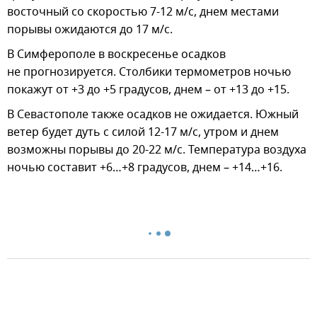
восточный со скоростью 7-12 м/с, днем местами
порывы ожидаются до 17 м/с.
В Симферополе в воскресенье осадков
не прогнозируется. Столбики термометров ночью
покажут от +3 до +5 градусов, днем – от +13 до +15.
В Севастополе также осадков не ожидается. Южный
ветер будет дуть с силой 12-17 м/с, утром и днем
возможны порывы до 20-22 м/с. Температура воздуха
ночью составит +6…+8 градусов, днем – +14…+16.