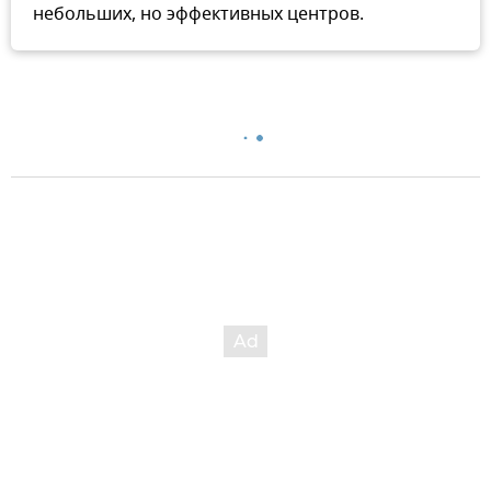
небольших, но эффективных центров.