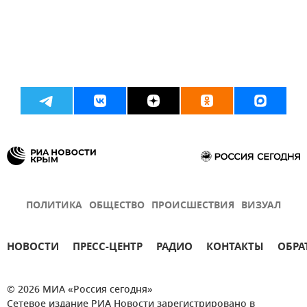
ПОЛИТИКА
ОБЩЕСТВО
ПРОИСШЕСТВИЯ
ВИЗУАЛ
НОВОСТИ
ПРЕСС-ЦЕНТР
РАДИО
КОНТАКТЫ
ОБРА
© 2026 МИА «Россия сегодня»
Сетевое издание РИА Новости зарегистрировано в