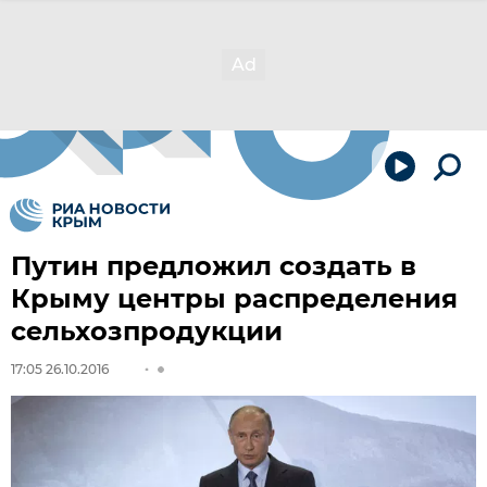
Путин предложил создать в
Крыму центры распределения
сельхозпродукции
17:05 26.10.2016