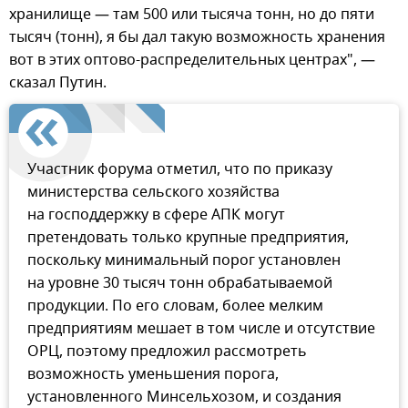
хранилище — там 500 или тысяча тонн, но до пяти
тысяч (тонн), я бы дал такую возможность хранения
вот в этих оптово-распределительных центрах", —
сказал Путин.
Участник форума отметил, что по приказу
министерства сельского хозяйства
на господдержку в сфере АПК могут
претендовать только крупные предприятия,
поскольку минимальный порог установлен
на уровне 30 тысяч тонн обрабатываемой
продукции. По его словам, более мелким
предприятиям мешает в том числе и отсутствие
ОРЦ, поэтому предложил рассмотреть
возможность уменьшения порога,
установленного Минсельхозом, и создания