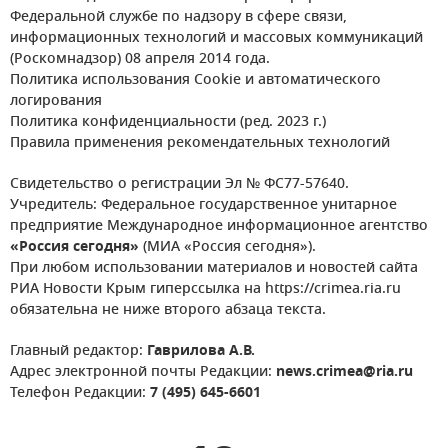
Федеральной службе по надзору в сфере связи,
информационных технологий и массовых коммуникаций
(Роскомнадзор) 08 апреля 2014 года.
Политика использования Cookie и автоматического
логирования
Политика конфиденциальности (ред. 2023 г.)
Правила применения рекомендательных технологий
Свидетельство о регистрации Эл № ФС77-57640.
Учредитель: Федеральное государственное унитарное
предприятие Международное информационное агентство
«Россия сегодня»
(МИА «Россия сегодня»).
При любом использовании материалов и новостей сайта
РИА Новости Крым гиперссылка на https://crimea.ria.ru
обязательна не ниже второго абзаца текста.
Главный редактор:
Гаврилова А.В.
Адрес электронной почты Редакции:
news.crimea@ria.ru
Телефон Редакции:
7 (495) 645-6601