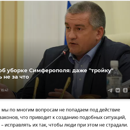
об уборке Симферополя: даже "тройку"
 не за что
16:41
, мы по многим вопросам не попадаем под действие
аконов, что приводит к созданию подобных ситуаций,
 – исправлять их так, чтобы люди при этом не страдали.