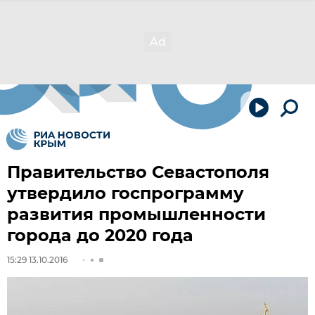
Правительство Севастополя
утвердило госпрограмму
развития промышленности
города до 2020 года
15:29 13.10.2016