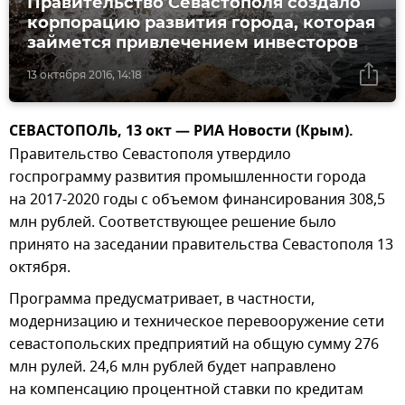
Правительство Севастополя создало
корпорацию развития города, которая
займется привлечением инвесторов
13 октября 2016, 14:18
СЕВАСТОПОЛЬ, 13 окт — РИА Новости (Крым).
Правительство Севастополя утвердило
госпрограмму развития промышленности города
на 2017-2020 годы с объемом финансирования 308,5
млн рублей. Соответствующее решение было
принято на заседании правительства Севастополя 13
октября.
Программа предусматривает, в частности,
модернизацию и техническое перевооружение сети
севастопольских предприятий на общую сумму 276
млн рулей. 24,6 млн рублей будет направлено
на компенсацию процентной ставки по кредитам