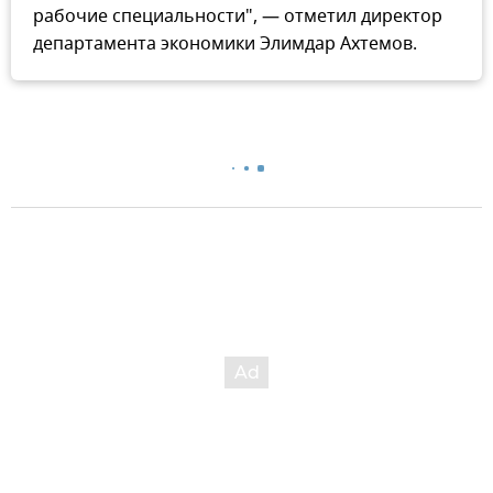
рабочие специальности", — отметил директор
департамента экономики Элимдар Ахтемов.