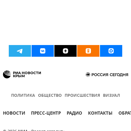
ПОЛИТИКА
ОБЩЕСТВО
ПРОИСШЕСТВИЯ
ВИЗУАЛ
НОВОСТИ
ПРЕСС-ЦЕНТР
РАДИО
КОНТАКТЫ
ОБРА