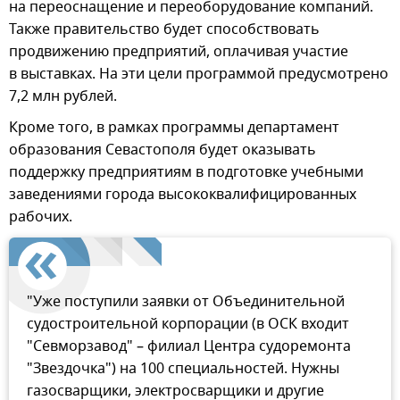
на переоснащение и переоборудование компаний.
Также правительство будет способствовать
продвижению предприятий, оплачивая участие
в выставках. На эти цели программой предусмотрено
7,2 млн рублей.
Кроме того, в рамках программы департамент
образования Севастополя будет оказывать
поддержку предприятиям в подготовке учебными
заведениями города высококвалифицированных
рабочих.
"Уже поступили заявки от Объединительной
судостроительной корпорации (в ОСК входит
"Севморзавод" – филиал Центра судоремонта
"Звездочка") на 100 специальностей. Нужны
газосварщики, электросварщики и другие