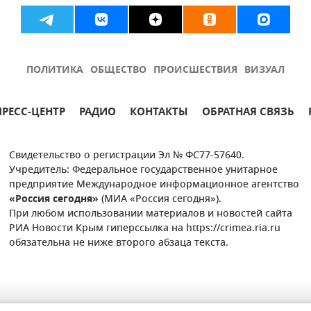
ПОЛИТИКА
ОБЩЕСТВО
ПРОИСШЕСТВИЯ
ВИЗУАЛ
ПРЕСС-ЦЕНТР
РАДИО
КОНТАКТЫ
ОБРАТНАЯ СВЯЗЬ
Свидетельство о регистрации Эл № ФС77-57640.
Учредитель: Федеральное государственное унитарное
предприятие Международное информационное агентство
«Россия сегодня»
(МИА «Россия сегодня»).
При любом использовании материалов и новостей сайта
РИА Новости Крым гиперссылка на https://crimea.ria.ru
обязательна не ниже второго абзаца текста.