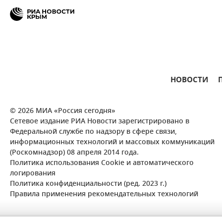
НОВОСТИ
© 2026 МИА «Россия сегодня»
Сетевое издание РИА Новости зарегистрировано в
Федеральной службе по надзору в сфере связи,
информационных технологий и массовых коммуникаций
(Роскомнадзор) 08 апреля 2014 года.
Политика использования Cookie и автоматического
логирования
Политика конфиденциальности (ред. 2023 г.)
Правила применения рекомендательных технологий