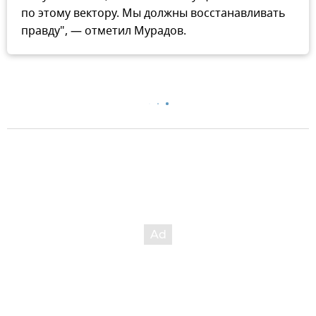
по этому вектору. Мы должны восстанавливать
правду", — отметил Мурадов.