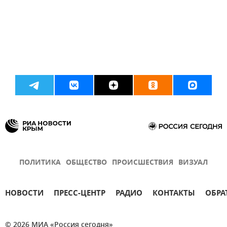
ПОЛИТИКА
ОБЩЕСТВО
ПРОИСШЕСТВИЯ
ВИЗУАЛ
НОВОСТИ
ПРЕСС-ЦЕНТР
РАДИО
КОНТАКТЫ
ОБРА
© 2026 МИА «Россия сегодня»