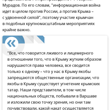
Мурадов. По его словам, "информационная война
идет в целом против России, а против Крыма –
с удвоенной силой", поэтому участие крымчан
в подобных крупномасштабным мероприятиях
крайне важно.
"Все, что говорится лживого и лицемерного
в отношении того, что в Крыму жутким образом
нарушаются права человека, все сводится
только к одному – что у нас в Крыму якобы
запрещаются общественные организации, что
якобы в Крыму существует угнетение крымских
татар. Наши представители, в том числе
национальных обществ, побывали в Варшаве
и изложили свою точку зрения, но они там
почувствовали, какой накат осуществляется