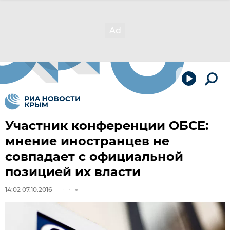
Участник конференции ОБСЕ:
мнение иностранцев не
совпадает с официальной
позицией их власти
14:02 07.10.2016