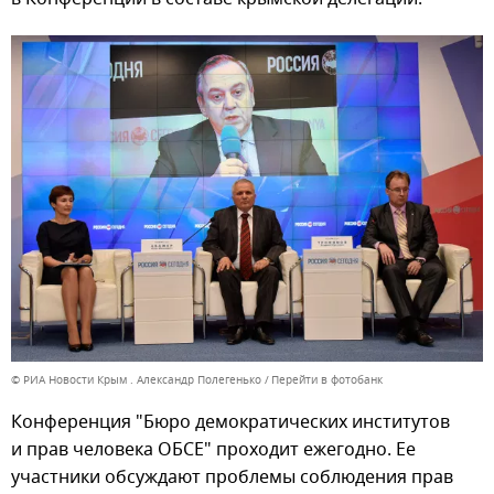
© РИА Новости Крым . Александр Полегенько
Перейти в фотобанк
Конференция "Бюро демократических институтов
и прав человека ОБСЕ" проходит ежегодно. Ее
участники обсуждают проблемы соблюдения прав