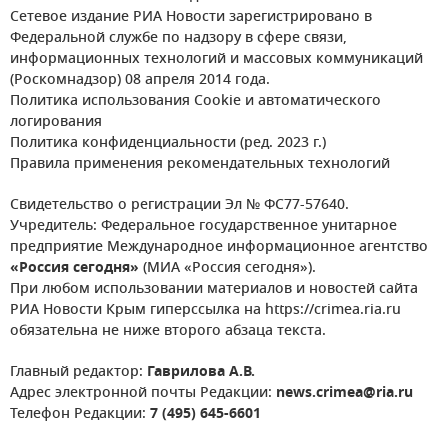
Сетевое издание РИА Новости зарегистрировано в
Федеральной службе по надзору в сфере связи,
информационных технологий и массовых коммуникаций
(Роскомнадзор) 08 апреля 2014 года.
Политика использования Cookie и автоматического
логирования
Политика конфиденциальности (ред. 2023 г.)
Правила применения рекомендательных технологий
Свидетельство о регистрации Эл № ФС77-57640.
Учредитель: Федеральное государственное унитарное
предприятие Международное информационное агентство
«Россия сегодня»
(МИА «Россия сегодня»).
При любом использовании материалов и новостей сайта
РИА Новости Крым гиперссылка на https://crimea.ria.ru
обязательна не ниже второго абзаца текста.
Главный редактор:
Гаврилова А.В.
Адрес электронной почты Редакции:
news.crimea@ria.ru
Телефон Редакции:
7 (495) 645-6601