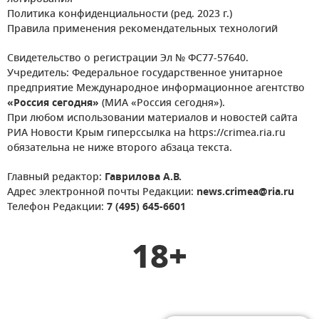
Политика конфиденциальности (ред. 2023 г.)
Правила применения рекомендательных технологий
Свидетельство о регистрации Эл № ФС77-57640.
Учредитель: Федеральное государственное унитарное
предприятие Международное информационное агентство
«Россия сегодня»
(МИА «Россия сегодня»).
При любом использовании материалов и новостей сайта
РИА Новости Крым гиперссылка на https://crimea.ria.ru
обязательна не ниже второго абзаца текста.
Главный редактор:
Гаврилова А.В.
Адрес электронной почты Редакции:
news.crimea@ria.ru
Телефон Редакции:
7 (495) 645-6601
18+