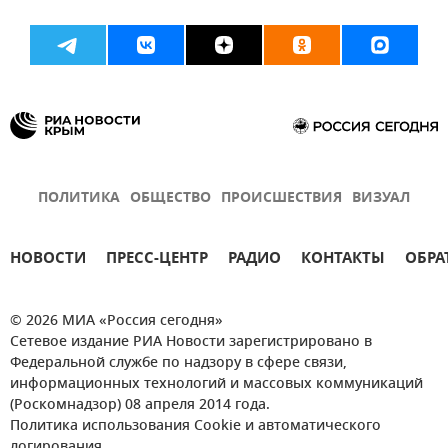
ПОЛИТИКА
ОБЩЕСТВО
ПРОИСШЕСТВИЯ
ВИЗУАЛ
НОВОСТИ
ПРЕСС-ЦЕНТР
РАДИО
КОНТАКТЫ
ОБРА
© 2026 МИА «Россия сегодня»
Сетевое издание РИА Новости зарегистрировано в
Федеральной службе по надзору в сфере связи,
информационных технологий и массовых коммуникаций
(Роскомнадзор) 08 апреля 2014 года.
Политика использования Cookie и автоматического
логирования