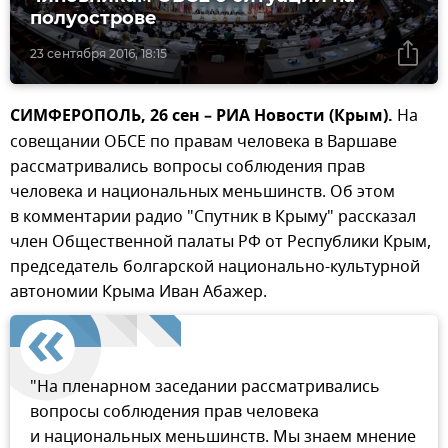
полуострове
23 сентября 2016, 18:15
СИМФЕРОПОЛЬ, 26 сен – РИА Новости (Крым).
На
совещании ОБСЕ по правам человека в Варшаве
рассматривались вопросы соблюдения прав
человека и национальных меньшинств. Об этом
в комментарии радио "Спутник в Крыму" рассказал
член Общественной палаты РФ от Республики Крым,
председатель болгарской национально-культурной
автономии Крыма Иван Абажер.
"На пленарном заседании рассматривались
вопросы соблюдения прав человека
и национальных меньшинств. Мы знаем мнение