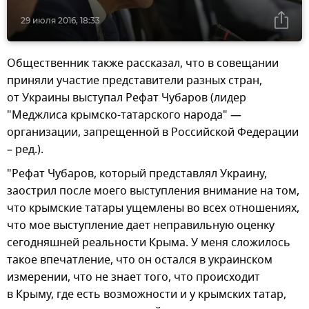
29 июля 2016, 18:33
Общественник также рассказал, что в совещании
приняли участие представители разных стран,
от Украины выступал Рефат Чубаров (лидер
"Меджлиса крымско-татарского народа" —
организации, запрещенной в Российской Федерации
– ред.).
"Рефат Чубаров, который представлял Украину,
заострил после моего выступления внимание на том,
что крымские татары ущемлены во всех отношениях,
что мое выступление дает неправильную оценку
сегодняшней реальности Крыма. У меня сложилось
такое впечатление, что он остался в украинском
измерении, что не знает того, что происходит
в Крыму, где есть возможности и у крымских татар,