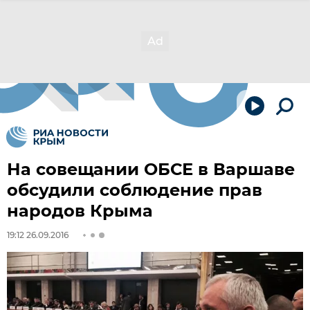
На совещании ОБСЕ в Варшаве
обсудили соблюдение прав
народов Крыма
19:12 26.09.2016