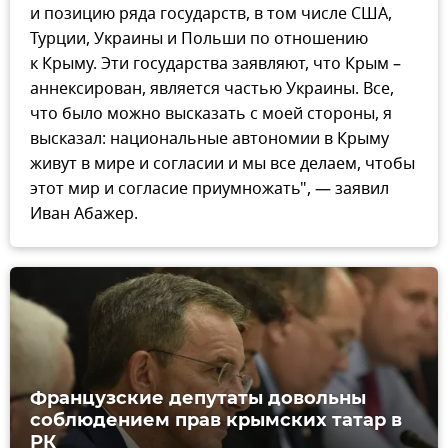
и позицию ряда государств, в том числе США,
Турции, Украины и Польши по отношению
к Крыму. Эти государства заявляют, что Крым –
аннексирован, является частью Украины. Все,
что было можно высказать с моей стороны, я
высказал: национальные автономии в Крыму
живут в мире и согласии и мы все делаем, чтобы
этот мир и согласие приумножать", — заявил
Иван Абажер.
Французские депутаты довольны
соблюдением прав крымских татар в
РК