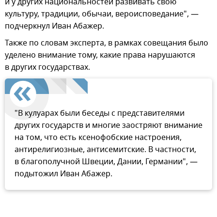
и у других национальностей развивать свою
культуру, традиции, обычаи, вероисповедание", —
подчеркнул Иван Абажер.
Также по словам эксперта, в рамках совещания было
уделено внимание тому, какие права нарушаются
в других государствах.
"В кулуарах были беседы с представителями
других государств и многие заостряют внимание
на том, что есть ксенофобские настроения,
антирелигиозные, антисемитские. В частности,
в благополучной Швеции, Дании, Германии", —
подытожил Иван Абажер.