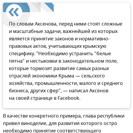
По словам Аксенова, перед ними стоят сложные
и масштабные задачи, важнейшей из которых
является принятие законов и нормативно-
правовых актов, учитывающих крымскую
специфику. "Необходимо устранить "белые
пятна" и нестыковки в законодательном поле,
которые тормозят развитие самых разных
отраслей экономики Крыма — сельского
хозяйства, промышленности, малого и среднего
бизнеса, других сфер", — написал Аксенов
на своей странице в Facebook.
В качестве конкретного примера, глава республики
привел виноделие, для развития которого остро
необходимо принятие соответствующего