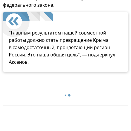
федерального закона.
"Главным результатом нашей совместной
работы должно стать превращение Крыма
в самодостаточный, процветающий регион
России. Это наша общая цель", — подчеркнул
Аксенов.