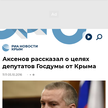
Аксенов рассказал о целях
депутатов Госдумы от Крыма
11:11 05.10.2016