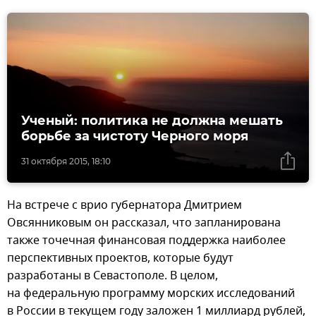
Ученый: политика не должна мешать
борьбе за чистоту Черного моря
31 октября 2015, 18:10
На встрече с врио губернатора Дмитрием
Овсянниковым он рассказал, что запланирована
также точечная финансовая поддержка наиболее
перспективных проектов, которые будут
разработаны в Севастополе. В целом,
на федеральную программу морских исследований
в России в текущем году заложен 1 миллиард рублей,