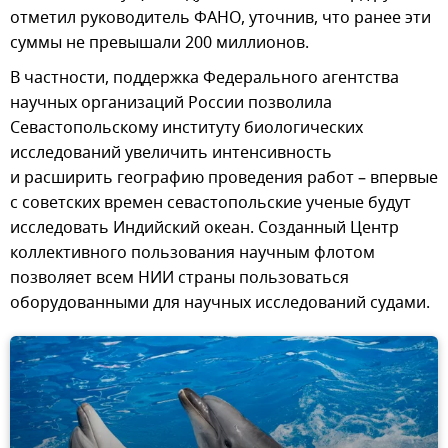
отметил руководитель ФАНО, уточнив, что ранее эти
суммы не превышали 200 миллионов.
В частности, поддержка Федерального агентства
научных организаций России позволила
Севастопольскому институту биологических
исследований увеличить интенсивность
и расширить географию проведения работ – впервые
с советских времен севастопольские ученые будут
исследовать Индийский океан. Созданный Центр
коллективного пользования научным флотом
позволяет всем НИИ страны пользоваться
оборудованными для научных исследований судами.