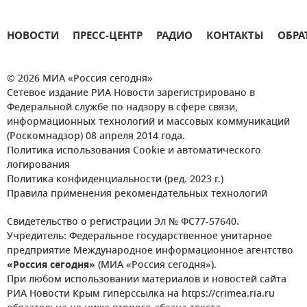
НОВОСТИ
ПРЕСС-ЦЕНТР
РАДИО
КОНТАКТЫ
ОБРА
© 2026 МИА «Россия сегодня»
Сетевое издание РИА Новости зарегистрировано в
Федеральной службе по надзору в сфере связи,
информационных технологий и массовых коммуникаций
(Роскомнадзор) 08 апреля 2014 года.
Политика использования Cookie и автоматического
логирования
Политика конфиденциальности (ред. 2023 г.)
Правила применения рекомендательных технологий
Свидетельство о регистрации Эл № ФС77-57640.
Учредитель: Федеральное государственное унитарное
предприятие Международное информационное агентство
«Россия сегодня»
(МИА «Россия сегодня»).
При любом использовании материалов и новостей сайта
РИА Новости Крым гиперссылка на https://crimea.ria.ru