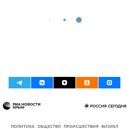
ПОЛИТИКА
ОБЩЕСТВО
ПРОИСШЕСТВИЯ
ВИЗУАЛ