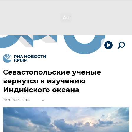
Севастопольские ученые
вернутся к изучению
Индийского океана
17:36 17.09.2016