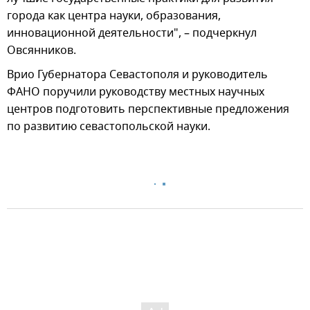
города как центра науки, образования,
инновационной деятельности", – подчеркнул
Овсянников.
Врио Губернатора Севастополя и руководитель
ФАНО поручили руководству местных научных
центров подготовить перспективные предложения
по развитию севастопольской науки.