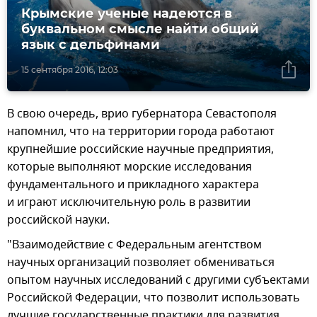
Крымские ученые надеются в
буквальном смысле найти общий
язык с дельфинами
15 сентября 2016, 12:03
В свою очередь, врио губернатора Севастополя
напомнил, что на территории города работают
крупнейшие российские научные предприятия,
которые выполняют морские исследования
фундаментального и прикладного характера
и играют исключительную роль в развитии
российской науки.
"Взаимодействие с Федеральным агентством
научных организаций позволяет обмениваться
опытом научных исследований с другими субъектами
Российской Федерации, что позволит использовать
лучшие государственные практики для развития