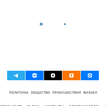
ПОЛИТИКА
ОБЩЕСТВО
ПРОИСШЕСТВИЯ
ВИЗУАЛ