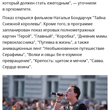
который должен стать ежегодным", — уточнили
в оргкомитете.
Показ открылся фильмом Натальи Бондарчук "Тайна
Снежной королевы". Кроме того, в программе
запланирован показ игровых полнометражных
картин "Герой", "Главный", "Коробка", "Дневник мамы
первоклассника", "Путевка в жизнь", а также
анимационных лент "Необыкновенное путешествие
Серафимы", "Волки и овцы: бе-е-езумное
превращение", "Крепость: щитом и мечом", "Савва.
Сердце воина".