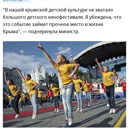
из Ялты >>
"В нашей крымской детской культуре не хватало
большого детского кинофестиваля. Я убеждена, что
это событие займет прочное место в жизни
Крыма", — подчеркнула министр.