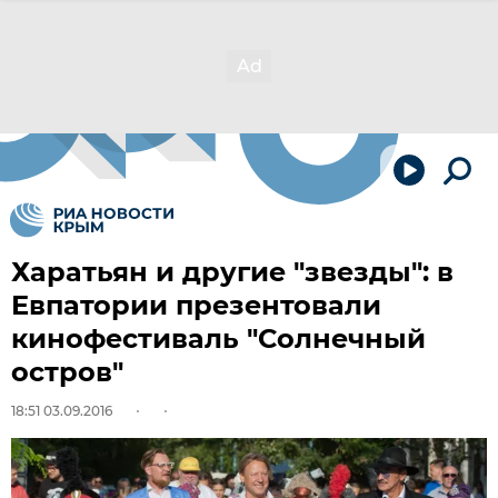
Харатьян и другие "звезды": в
Евпатории презентовали
кинофестиваль "Солнечный
остров"
18:51 03.09.2016