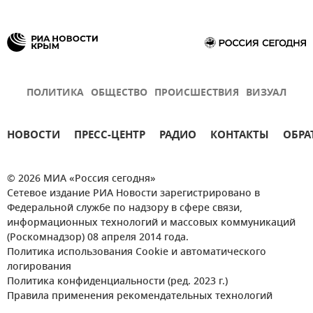
ПОЛИТИКА
ОБЩЕСТВО
ПРОИСШЕСТВИЯ
ВИЗУАЛ
НОВОСТИ
ПРЕСС-ЦЕНТР
РАДИО
КОНТАКТЫ
ОБРА
© 2026 МИА «Россия сегодня»
Сетевое издание РИА Новости зарегистрировано в
Федеральной службе по надзору в сфере связи,
информационных технологий и массовых коммуникаций
(Роскомнадзор) 08 апреля 2014 года.
Политика использования Cookie и автоматического
логирования
Политика конфиденциальности (ред. 2023 г.)
Правила применения рекомендательных технологий