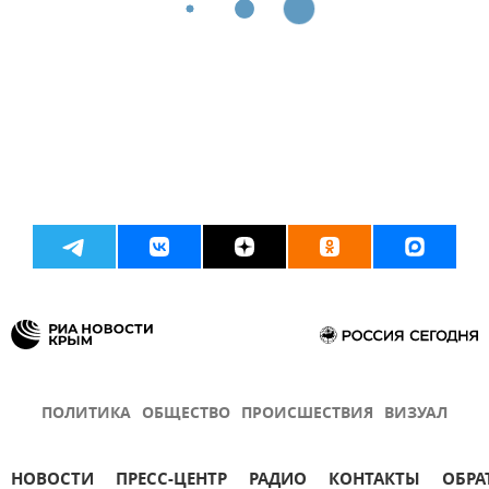
ПОЛИТИКА
ОБЩЕСТВО
ПРОИСШЕСТВИЯ
ВИЗУАЛ
НОВОСТИ
ПРЕСС-ЦЕНТР
РАДИО
КОНТАКТЫ
ОБРА