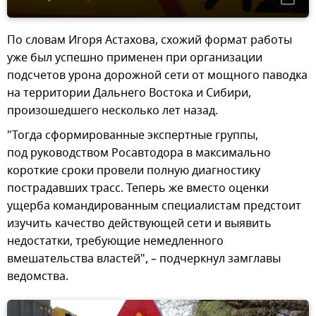
По словам Игоря Астахова, схожий формат работы
уже был успешно применен при организации
подсчетов урона дорожной сети от мощного паводка
на территории Дальнего Востока и Сибири,
произошедшего несколько лет назад.
"Тогда сформированные экспертные группы,
под руководством Росавтодора в максимально
короткие сроки провели полную диагностику
пострадавших трасс. Теперь же вместо оценки
ущерба командированным специалистам предстоит
изучить качество действующей сети и выявить
недостатки, требующие немедленного
вмешательства властей", – подчеркнул замглавы
ведомства.