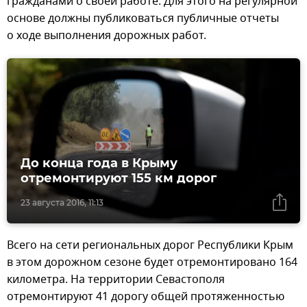
гражданами о своей работе. Для этого на регулярной
основе должны публиковаться публичные отчеты
о ходе выполнения дорожных работ.
До конца года в Крыму
отремонтируют 155 км дорог
23 августа 2016, 11:13
Всего на сети региональных дорог Республики Крым
в этом дорожном сезоне будет отремонтировано 164
километра. На территории Севастополя
отремонтируют 41 дорогу общей протяженностью