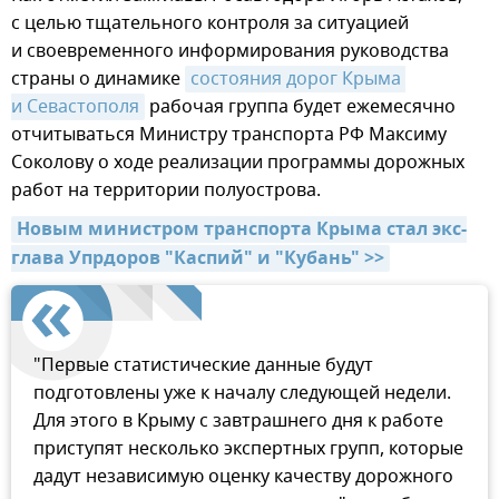
с целью тщательного контроля за ситуацией
и своевременного информирования руководства
страны о динамике
состояния дорог Крыма 
и Севастополя
рабочая группа будет ежемесячно
отчитываться Министру транспорта РФ Максиму
Соколову о ходе реализации программы дорожных
работ на территории полуострова.
Новым министром транспорта Крыма стал экс-
глава Упрдоров "Каспий" и "Кубань" >>
"Первые статистические данные будут
подготовлены уже к началу следующей недели.
Для этого в Крыму с завтрашнего дня к работе
приступят несколько экспертных групп, которые
дадут независимую оценку качеству дорожного