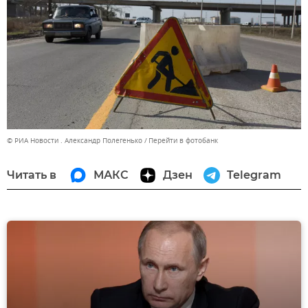
© РИА Новости . Александр Полегенько
Перейти в фотобанк
Читать в
МАКС
Дзен
Telegram