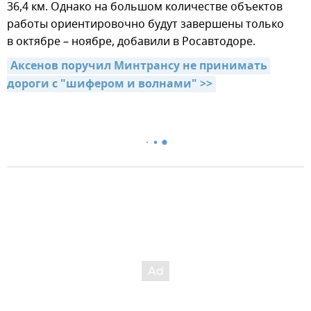
36,4 км. Однако на большом количестве объектов
работы ориентировочно будут завершены только
в октябре – ноябре, добавили в Росавтодоре.
Аксенов поручил Минтрансу не принимать 
дороги с "шифером и волнами" >>