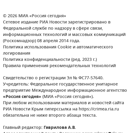
© 2026 МИА «Россия сегодня»
Сетевое издание РИА Новости зарегистрировано в
Федеральной службе по надзору в сфере связи,
информационных технологий и массовых коммуникаций
(Роскомнадзор) 08 апреля 2014 года.
Политика использования Cookie и автоматического
логирования
Политика конфиденциальности (ред. 2023 г.)
Правила применения рекомендательных технологий
Свидетельство о регистрации Эл № ФС77-57640.
Учредитель: Федеральное государственное унитарное
предприятие Международное информационное агентство
«Россия сегодня»
(МИА «Россия сегодня»).
При любом использовании материалов и новостей сайта
РИА Новости Крым гиперссылка на https://crimea.ria.ru
обязательна не ниже второго абзаца текста.
Главный редактор:
Гаврилова А.В.