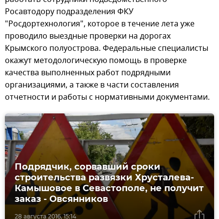
Росавтодору подразделения ФКУ
"Росдортехнология", которое в течение лета уже
проводило выездные проверки на дорогах
Крымского полуострова. Федеральные специалисты
окажут методологическую помощь в проверке
качества выполненных работ подрядными
организациями, а также в части составления
отчетности и работы с нормативными документами.
Подрядчик, сорвавший сроки
строительства развязки Хрусталева-
Камышовое в Севастополе, не получит
заказ - Овсянников
28 августа 2016, 15:14