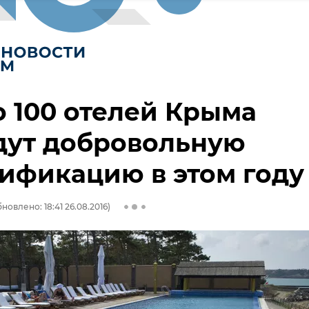
 100 отелей Крыма
дут добровольную
ификацию в этом году
новлено: 18:41 26.08.2016)