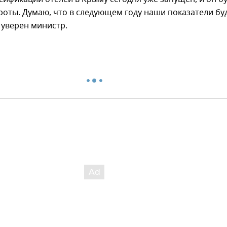
оты. Думаю, что в следующем году наши показатели бу
 уверен министр.