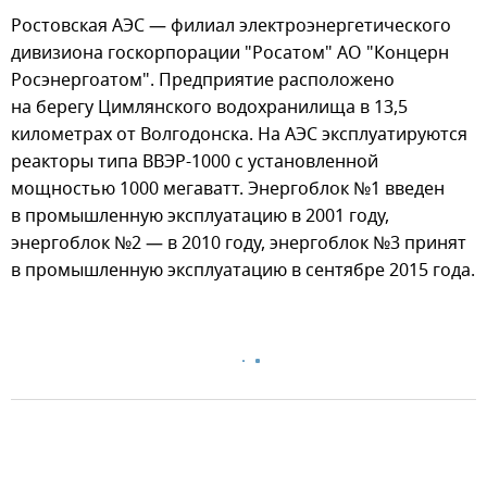
Ростовская АЭС — филиал электроэнергетического
дивизиона госкорпорации "Росатом" АО "Концерн
Росэнергоатом". Предприятие расположено
на берегу Цимлянского водохранилища в 13,5
километрах от Волгодонска. На АЭС эксплуатируются
реакторы типа ВВЭР-1000 с установленной
мощностью 1000 мегаватт. Энергоблок №1 введен
в промышленную эксплуатацию в 2001 году,
энергоблок №2 — в 2010 году, энергоблок №3 принят
в промышленную эксплуатацию в сентябре 2015 года.