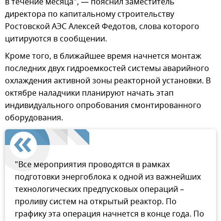
в течение месяца", — пояснил заместитель
директора по капитальному строительству
Ростовской АЭС Алексей Федотов, слова которого
цитируются в сообщении.
Кроме того, в ближайшее время начнется монтаж
последних двух гидроемкостей системы аварийного
охлаждения активной зоны реакторной установки. В
октябре наладчики планируют начать этап
индивидуального опробования смонтированного
оборудования.
"Все мероприятия проводятся в рамках
подготовки энергоблока к одной из важнейших
технологических предпусковых операций –
проливу систем на открытый реактор. По
графику эта операция начнется в конце года. По