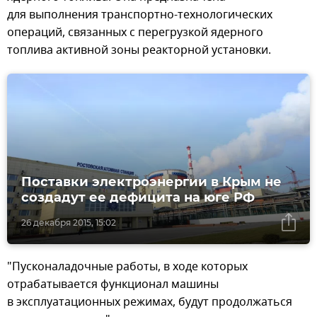
для выполнения транспортно-технологических
операций, связанных с перегрузкой ядерного
топлива активной зоны реакторной установки.
Поставки электроэнергии в Крым не
создадут ее дефицита на юге РФ
26 декабря 2015, 15:02
"Пусконаладочные работы, в ходе которых
отрабатывается функционал машины
в эксплуатационных режимах, будут продолжаться