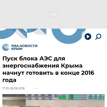
Пуск блока АЭС для
энергоснабжения Крыма
начнут готовить в конце 2016
года
17:35 26.08.2016