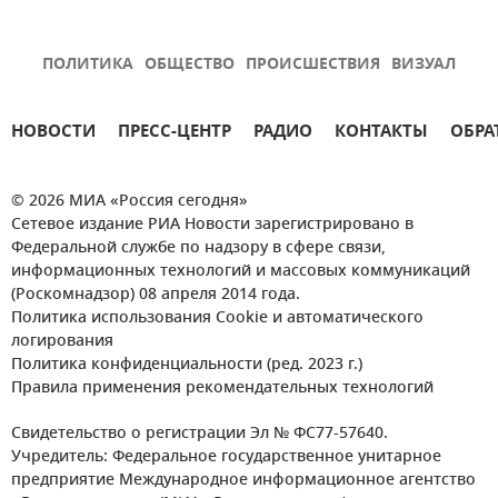
ПОЛИТИКА
ОБЩЕСТВО
ПРОИСШЕСТВИЯ
ВИЗУАЛ
НОВОСТИ
ПРЕСС-ЦЕНТР
РАДИО
КОНТАКТЫ
ОБРА
© 2026 МИА «Россия сегодня»
Сетевое издание РИА Новости зарегистрировано в
Федеральной службе по надзору в сфере связи,
информационных технологий и массовых коммуникаций
(Роскомнадзор) 08 апреля 2014 года.
Политика использования Cookie и автоматического
логирования
Политика конфиденциальности (ред. 2023 г.)
Правила применения рекомендательных технологий
Свидетельство о регистрации Эл № ФС77-57640.
Учредитель: Федеральное государственное унитарное
предприятие Международное информационное агентство