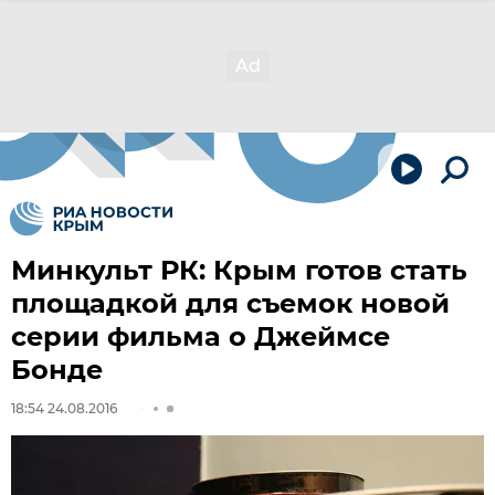
Минкульт РК: Крым готов стать
площадкой для съемок новой
серии фильма о Джеймсе
Бонде
18:54 24.08.2016