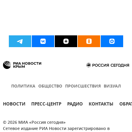
ПОЛИТИКА
ОБЩЕСТВО
ПРОИСШЕСТВИЯ
ВИЗУАЛ
НОВОСТИ
ПРЕСС-ЦЕНТР
РАДИО
КОНТАКТЫ
ОБРА
© 2026 МИА «Россия сегодня»
Сетевое издание РИА Новости зарегистрировано в