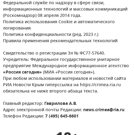
Федеральной службе по надзору в сфере связи,
информационных технологий и массовых коммуникаций
(Роскомнадзор) 08 апреля 2014 года.
Политика использования Cookie и автоматического
логирования
Политика конфиденциальности (ред. 2023 г.)
Правила применения рекомендательных технологий
Свидетельство о регистрации Эл № ФС77-57640.
Учредитель: Федеральное государственное унитарное
предприятие Международное информационное агентство
«Россия сегодня»
(МИА «Россия сегодня»).
При любом использовании материалов и новостей сайта
РИА Новости Крым гиперссылка на https://crimea.ria.ru
обязательна не ниже второго абзаца текста.
Главный редактор:
Гаврилова А.В.
Адрес электронной почты Редакции:
news.crimea@ria.ru
Телефон Редакции:
7 (495) 645-6601