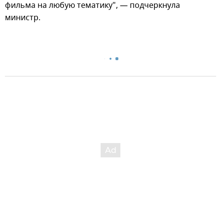
фильма на любую тематику", — подчеркнула
министр.