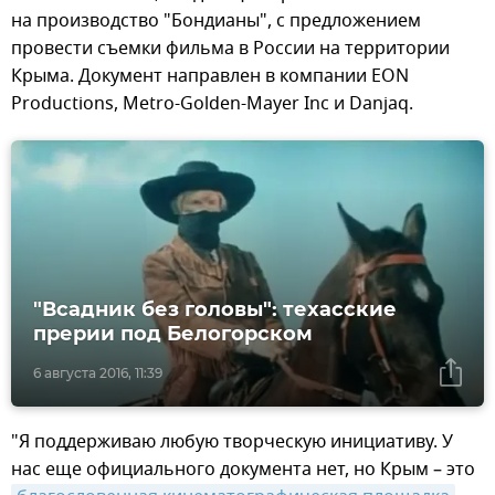
на производство "Бондианы", с предложением
провести съемки фильма в России на территории
Крыма. Документ направлен в компании EON
Productions, Metro-Golden-Mayer Inc и Danjaq.
"Всадник без головы": техасские
прерии под Белогорском
6 августа 2016, 11:39
"Я поддерживаю любую творческую инициативу. У
нас еще официального документа нет, но Крым – это