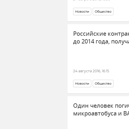
Новости
Общество
Российские контра
до 2014 года, полу
24 августа 2016, 16:15
Новости
Общество
Один человек погиб
микроавтобуса и В