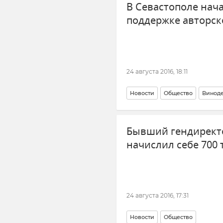
В Севастополе нача
поддержке авторск
24 августа 2016, 18:11
Новости
Общество
Виноде
Бывший гендиректо
начислил себе 700
24 августа 2016, 17:31
Новости
Общество