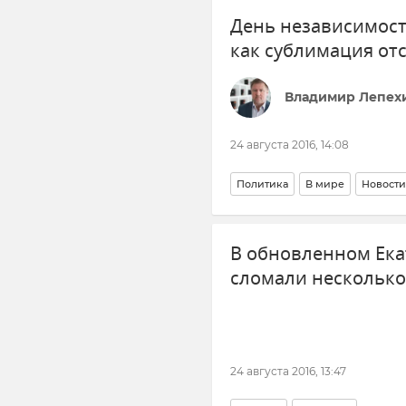
День независимост
как сублимация от
Владимир Лепех
24 августа 2016, 14:08
Политика
В мире
Новости
В обновленном Ека
сломали нескольк
24 августа 2016, 13:47