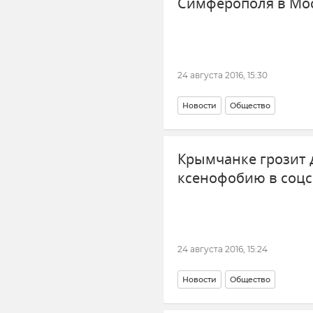
Симферополя в Мос
24 августа 2016, 15:30
Новости
Общество
Крымчанке грозит 
ксенофобию в соцс
24 августа 2016, 15:24
Новости
Общество