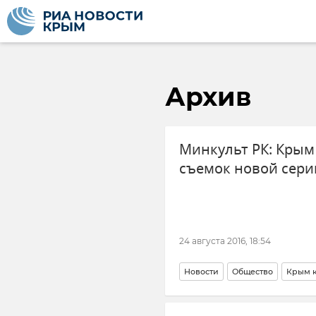
Архив
Минкульт РК: Крым
съемок новой сери
24 августа 2016, 18:54
Новости
Общество
Крым 