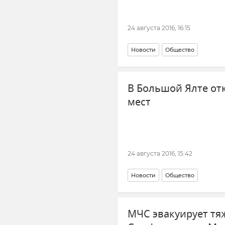
24 августа 2016, 16:15
Новости
Общество
В Большой Ялте отк
мест
24 августа 2016, 15:42
Новости
Общество
МЧС эвакуирует тя