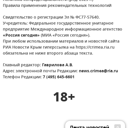
Правила применения рекомендательных технологий
Свидетельство о регистрации Эл № ФС77-57640.
Учредитель: Федеральное государственное унитарное
предприятие Международное информационное агентство
«Россия сегодня»
(МИА «Россия сегодня»).
При любом использовании материалов и новостей сайта
РИА Новости Крым гиперссылка на https://crimea.ria.ru
обязательна не ниже второго абзаца текста.
Главный редактор:
Гаврилова А.В.
Адрес электронной почты Редакции:
news.crimea@ria.ru
Телефон Редакции:
7 (495) 645-6601
18+
Лента новостей
0