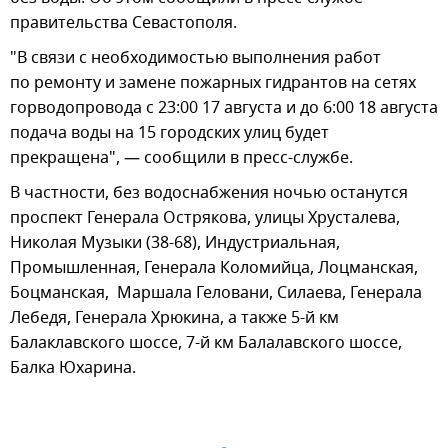
правительства Севастополя.
"В связи с необходимостью выполнения работ
по ремонту и замене пожарных гидрантов на сетях
горводопровода с 23:00 17 августа и до 6:00 18 августа
подача воды на 15 городских улиц будет
прекращена", — сообщили в пресс-службе.
В частности, без водоснабжения ночью останутся
проспект Генерала Острякова, улицы Хрусталева,
Николая Музыки (38-68), Индустриальная,
Промышленная, Генерала Коломийца, Лоцманская,
Боцманская, Маршала Геловани, Силаева, Генерала
Лебедя, Генерала Хрюкина, а также 5-й км
Балаклавского шоссе, 7-й км Балалавского шоссе,
Балка Юхарина.