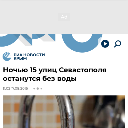
Ночью 15 улиц Севастополя
останутся без воды
11:02 17.08.2016