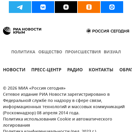
ПОЛИТИКА
ОБЩЕСТВО
ПРОИСШЕСТВИЯ
ВИЗУАЛ
НОВОСТИ
ПРЕСС-ЦЕНТР
РАДИО
КОНТАКТЫ
ОБРА
© 2026 МИА «Россия сегодня»
Сетевое издание РИА Новости зарегистрировано в
Федеральной службе по надзору в сфере связи,
информационных технологий и массовых коммуникаций
(Роскомнадзор) 08 апреля 2014 года.
Политика использования Cookie и автоматического
логирования
Политика конфиденциальности (ред. 2023 г.)