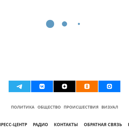
ПОЛИТИКА
ОБЩЕСТВО
ПРОИСШЕСТВИЯ
ВИЗУАЛ
ПРЕСС-ЦЕНТР
РАДИО
КОНТАКТЫ
ОБРАТНАЯ СВЯЗЬ