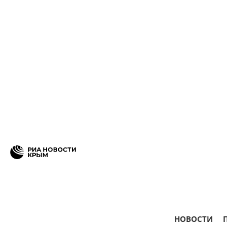
НОВОСТИ