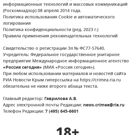
информационных технологий и массовых коммуникаций
(Роскомнадзор) 08 апреля 2014 года.
Политика использования Cookie и автоматического
логирования
Политика конфиденциальности (ред. 2023 г.)
Правила применения рекомендательных технологий
Свидетельство о регистрации Эл № ФС77-57640.
Учредитель: Федеральное государственное унитарное
предприятие Международное информационное агентство
«Россия сегодня»
(МИА «Россия сегодня»).
При любом использовании материалов и новостей сайта
РИА Новости Крым гиперссылка на https://crimea.ria.ru
обязательна не ниже второго абзаца текста.
Главный редактор:
Гаврилова А.В.
Адрес электронной почты Редакции:
news.crimea@ria.ru
Телефон Редакции:
7 (495) 645-6601
18+