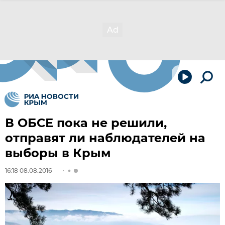
В ОБСЕ пока не решили,
отправят ли наблюдателей на
выборы в Крым
16:18 08.08.2016