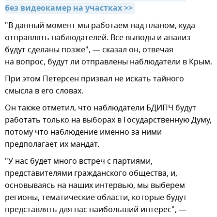
без видеокамер на участках >>
"В данный момент мы работаем над планом, куда
отправлять наблюдателей. Все выводы и анализ
будут сделаны позже", — сказал он, отвечая
на вопрос, будут ли отправлены наблюдатели в Крым.
При этом Петерсен призвал не искать тайного
смысла в его словах.
Он также отметил, что наблюдатели БДИПЧ будут
работать только на выборах в Государственную Думу,
потому что наблюдение именно за ними
предполагает их мандат.
"У нас будет много встреч с партиями,
представителями гражданского общества, и,
основываясь на наших интервью, мы выберем
регионы, тематические области, которые будут
представлять для нас наибольший интерес", —