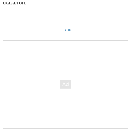
сказал он.