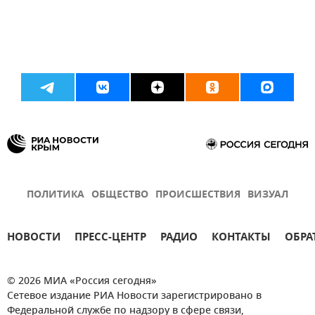
ПОЛИТИКА
ОБЩЕСТВО
ПРОИСШЕСТВИЯ
ВИЗУАЛ
НОВОСТИ
ПРЕСС-ЦЕНТР
РАДИО
КОНТАКТЫ
ОБРА
© 2026 МИА «Россия сегодня»
Сетевое издание РИА Новости зарегистрировано в
Федеральной службе по надзору в сфере связи,