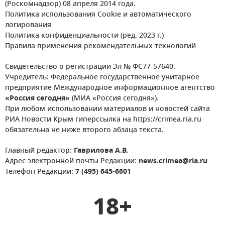
(Роскомнадзор) 08 апреля 2014 года.
Политика использования Cookie и автоматического
логирования
Политика конфиденциальности (ред. 2023 г.)
Правила применения рекомендательных технологий
Свидетельство о регистрации Эл № ФС77-57640.
Учредитель: Федеральное государственное унитарное
предприятие Международное информационное агентство
«Россия сегодня»
(МИА «Россия сегодня»).
При любом использовании материалов и новостей сайта
РИА Новости Крым гиперссылка на https://crimea.ria.ru
обязательна не ниже второго абзаца текста.
Главный редактор:
Гаврилова А.В.
Адрес электронной почты Редакции:
news.crimea@ria.ru
Телефон Редакции:
7 (495) 645-6601
18+