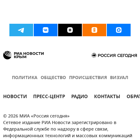
ПОЛИТИКА
ОБЩЕСТВО
ПРОИСШЕСТВИЯ
ВИЗУАЛ
НОВОСТИ
ПРЕСС-ЦЕНТР
РАДИО
КОНТАКТЫ
ОБРА
© 2026 МИА «Россия сегодня»
Сетевое издание РИА Новости зарегистрировано в
Федеральной службе по надзору в сфере связи,
информационных технологий и массовых коммуникаций