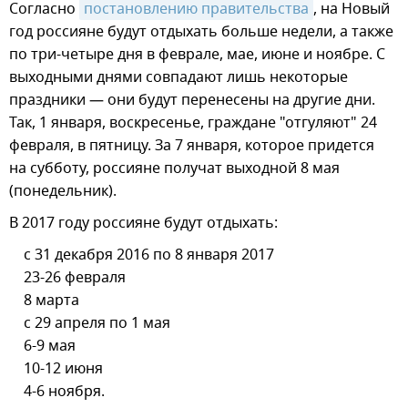
Согласно
постановлению правительства
, на Новый
год россияне будут отдыхать больше недели, а также
по три-четыре дня в феврале, мае, июне и ноябре. С
выходными днями совпадают лишь некоторые
праздники — они будут перенесены на другие дни.
Так, 1 января, воскресенье, граждане "отгуляют" 24
февраля, в пятницу. За 7 января, которое придется
на субботу, россияне получат выходной 8 мая
(понедельник).
В 2017 году россияне будут отдыхать:
с 31 декабря 2016 по 8 января 2017
23-26 февраля
8 марта
с 29 апреля по 1 мая
6-9 мая
10-12 июня
4-6 ноября.