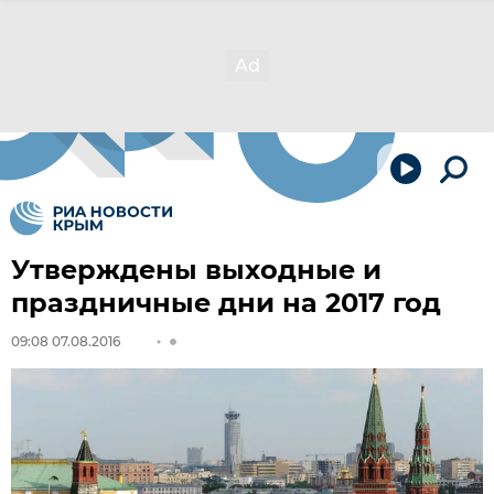
Утверждены выходные и
праздничные дни на 2017 год
09:08 07.08.2016