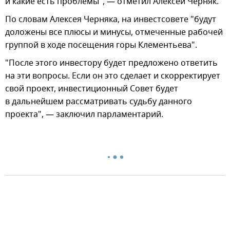
и какие есть проблемы", — отметил Алексей Черняк.
По словам Алексея Черняка, на инвестсовете "будут
доложены все плюсы и минусы, отмеченные рабочей
группой в ходе посещения горы Клементьева".
"После этого инвестору будет предложено ответить
на эти вопросы. Если он это сделает и скорректирует
свой проект, инвестиционный Совет будет
в дальнейшем рассматривать судьбу данного
проекта", — заключил парламентарий.