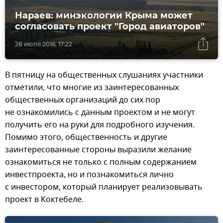
Нараев: минэкологии Крыма может
согласовать проект "Город авиаторов"
28 июля 2016, 17:22
В пятницу на общественных слушаниях участники
отметили, что многие из заинтересованных
общественных организаций до сих пор
не ознакомились с данным проектом и не могут
получить его на руки для подробного изучения.
Помимо этого, общественность и другие
заинтересованные стороны выразили желание
ознакомиться не только с полным содержанием
инвестпроекта, но и познакомиться лично
с инвестором, который планирует реализовывать
проект в Коктебеле.