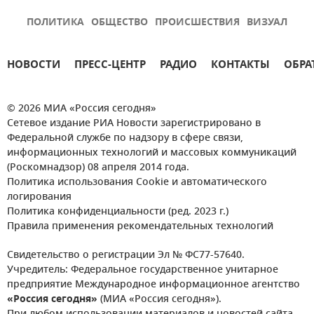
ПОЛИТИКА
ОБЩЕСТВО
ПРОИСШЕСТВИЯ
ВИЗУАЛ
НОВОСТИ
ПРЕСС-ЦЕНТР
РАДИО
КОНТАКТЫ
ОБРА
© 2026 МИА «Россия сегодня»
Сетевое издание РИА Новости зарегистрировано в
Федеральной службе по надзору в сфере связи,
информационных технологий и массовых коммуникаций
(Роскомнадзор) 08 апреля 2014 года.
Политика использования Cookie и автоматического
логирования
Политика конфиденциальности (ред. 2023 г.)
Правила применения рекомендательных технологий
Свидетельство о регистрации Эл № ФС77-57640.
Учредитель: Федеральное государственное унитарное
предприятие Международное информационное агентство
«Россия сегодня»
(МИА «Россия сегодня»).