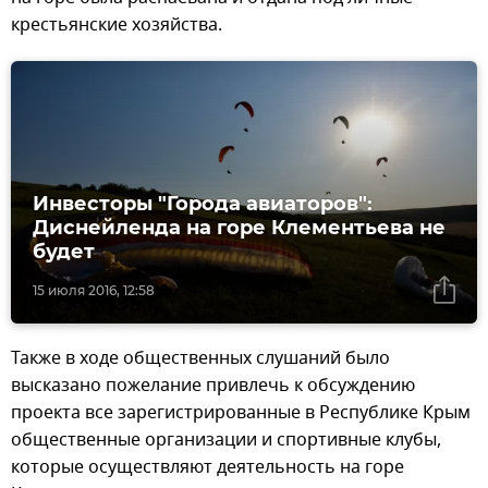
крестьянские хозяйства.
Инвесторы "Города авиаторов":
Диснейленда на горе Клементьева не
будет
15 июля 2016, 12:58
Также в ходе общественных слушаний было
высказано пожелание привлечь к обсуждению
проекта все зарегистрированные в Республике Крым
общественные организации и спортивные клубы,
которые осуществляют деятельность на горе