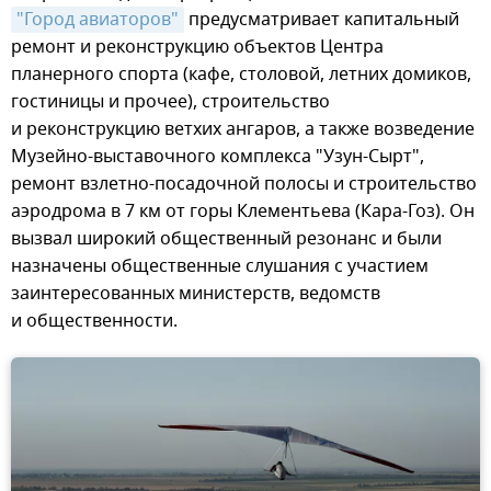
"Город авиаторов"
предусматривает капитальный
ремонт и реконструкцию объектов Центра
планерного спорта (кафе, столовой, летних домиков,
гостиницы и прочее), строительство
и реконструкцию ветхих ангаров, а также возведение
Музейно-выставочного комплекса "Узун-Сырт",
ремонт взлетно-посадочной полосы и строительство
аэродрома в 7 км от горы Клементьева (Кара-Гоз). Он
вызвал широкий общественный резонанс и были
назначены общественные слушания с участием
заинтересованных министерств, ведомств
и общественности.