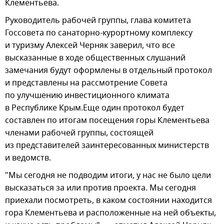
Клементьева.
Руководитель рабочей группы, глава комитета
Госсовета по санаторно-курортному комплексу
и туризму Алексей Черняк заверил, что все
высказанные в ходе общественных слушаний
замечания будут оформлены в отдельный протокол
и представлены на рассмотрение Совета
по улучшению инвестиционного климата
в Республике Крым.Еще один протокол будет
составлен по итогам посещения горы Клементьева
членами рабочей группы, состоящей
из представителей заинтересованных министерств
и ведомств.
"Мы сегодня не подводим итоги, у нас не было цели
высказаться за или против проекта. Мы сегодня
приехали посмотреть, в каком состоянии находится
гора Клементьева и расположенные на ней объекты,