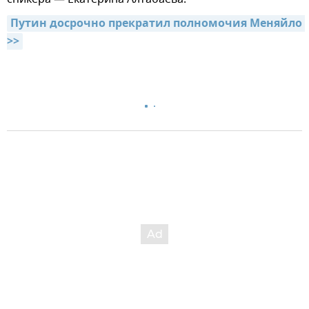
Путин досрочно прекратил полномочия Меняйло 
>>