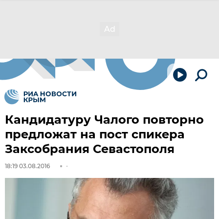
Кандидатуру Чалого повторно
предложат на пост спикера
Заксобрания Севастополя
18:19 03.08.2016