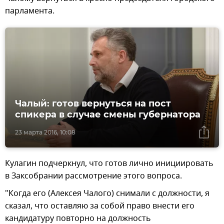
парламента.
Чалый: готов вернуться на пост
спикера в случае смены губернатора
23 марта 2016, 10:08
Кулагин подчеркнул, что готов лично инициировать
в Заксобрании рассмотрение этого вопроса.
"Когда его (Алексея Чалого) снимали с должности, я
сказал, что оставляю за собой право внести его
кандидатуру повторно на должность