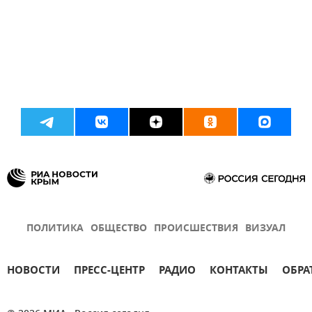
ПОЛИТИКА
ОБЩЕСТВО
ПРОИСШЕСТВИЯ
ВИЗУАЛ
НОВОСТИ
ПРЕСС-ЦЕНТР
РАДИО
КОНТАКТЫ
ОБРА