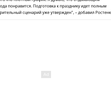
ода понравится. Подготовка к празднику идет полным
рительный сценарий уже утвержден", – добавил Ростенк