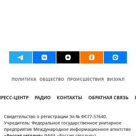
ПОЛИТИКА
ОБЩЕСТВО
ПРОИСШЕСТВИЯ
ВИЗУАЛ
ПРЕСС-ЦЕНТР
РАДИО
КОНТАКТЫ
ОБРАТНАЯ СВЯЗЬ
Свидетельство о регистрации Эл № ФС77-57640.
Учредитель: Федеральное государственное унитарное
предприятие Международное информационное агентство