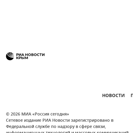
НОВОСТИ
© 2026 МИА «Россия сегодня»
Сетевое издание РИА Новости зарегистрировано в
Федеральной службе по надзору в сфере связи,