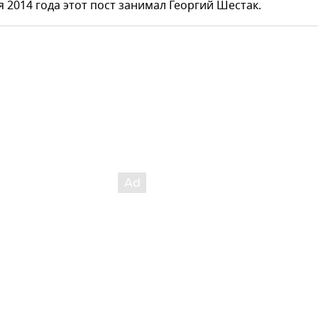
я 2014 года этот пост занимал Георгий Шестак.