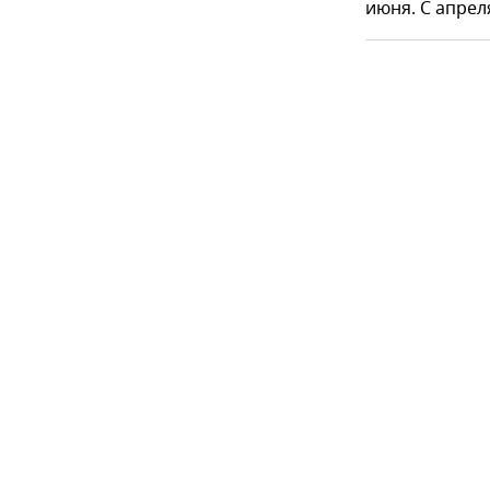
июня. С апрел