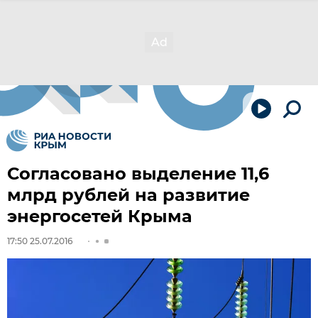
Согласовано выделение 11,6
млрд рублей на развитие
энергосетей Крыма
17:50 25.07.2016