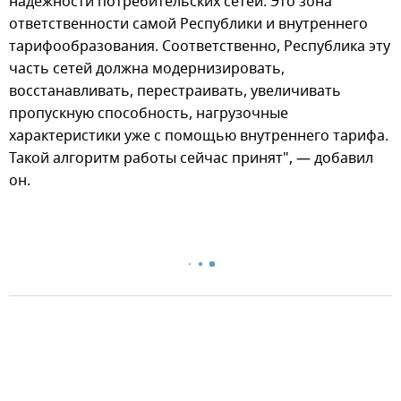
надежности потребительских сетей. Это зона
ответственности самой Республики и внутреннего
тарифообразования. Соответственно, Республика эту
часть сетей должна модернизировать,
восстанавливать, перестраивать, увеличивать
пропускную способность, нагрузочные
характеристики уже с помощью внутреннего тарифа.
Такой алгоритм работы сейчас принят", — добавил
он.