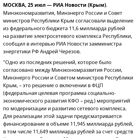
МОСКВА, 25 июл — РИА Новости (Крым)
.
Минэкономразвития, Минэнерго России и Совет
министров Республики Крым согласовали выделение
из федерального бюджета 11,6 миллиарда рублей
на развитие электросетевого комплекса Республики,
сообщил в интервью РИА Новости замминистра
энергетики РФ Андрей Черезов.
"Одно из последних решений, которое было
согласовано между Минэкономразвития России,
Минэнерго России и Советом министров Республики
Крым, – это решение о включении в ФЦП
(федеральная целевая программа социально-
экономического развития КФО – ред.) мероприятий
по модернизации и развитию сетевого комплекса.
Для реализации этой задачи предусматривается
финансирование в объеме 11,945 миллиарда рублей,
в том числе 11,649 миллиарда рублей за счет средств