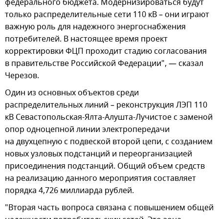
федерального бюджета. Модернизироваться будут
только распределительные сети 110 кВ – они играют
важную роль для надежного энергоснабжения
потребителей. В настоящее время проект
корректировки ФЦП проходит стадию согласования
в правительстве Российской Федерации", — сказал
Черезов.
Один из основных объектов среди
распределительных линий – реконструкция ЛЭП 110
кВ Севастопольская-Ялта-Алушта-Лучистое с заменой
опор одноцепной линии электропередачи
на двухцепную с подвеской второй цепи, с созданием
новых узловых подстанций и переорганизацией
присоединения подстанций. Общий объем средств
на реализацию данного мероприятия составляет
порядка 4,726 миллиарда рублей.
"Вторая часть вопроса связана с повышением общей