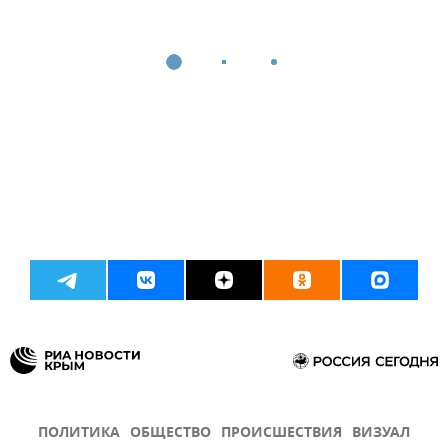
ПОЛИТИКА
ОБЩЕСТВО
ПРОИСШЕСТВИЯ
ВИЗУАЛ