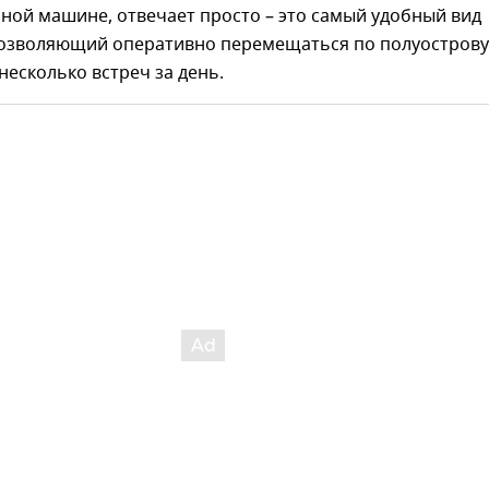
бной машине, отвечает просто – это самый удобный вид
позволяющий оперативно перемещаться по полуострову
 несколько встреч за день.