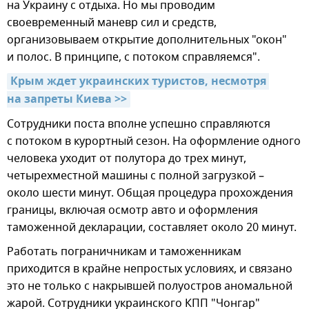
на Украину с отдыха. Но мы проводим
своевременный маневр сил и средств,
организовываем открытие дополнительных "окон"
и полос. В принципе, с потоком справляемся".
Крым ждет украинских туристов, несмотря 
на запреты Киева >>
Сотрудники поста вполне успешно справляются
с потоком в курортный сезон. На оформление одного
человека уходит от полутора до трех минут,
четырехместной машины с полной загрузкой –
около шести минут. Общая процедура прохождения
границы, включая осмотр авто и оформления
таможенной декларации, составляет около 20 минут.
Работать пограничникам и таможенникам
приходится в крайне непростых условиях, и связано
это не только с накрывшей полуостров аномальной
жарой. Сотрудники украинского КПП "Чонгар"