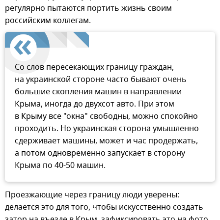
регулярно пытаются портить жизнь своим
российским коллегам.
Со слов пересекающих границу граждан,
на украинской стороне часто бывают очень
большие скопления машин в направлении
Крыма, иногда до двухсот авто. При этом
в Крыму все "окна" свободны, можно спокойно
проходить. Но украинская сторона умышленно
сдерживает машины, может и час продержать,
а потом одновременно запускает в сторону
Крыма по 40-50 машин.
Проезжающие через границу люди уверены:
делается это для того, чтобы искусственно создать
затор на въезде в Крым, зафиксировать это на фото