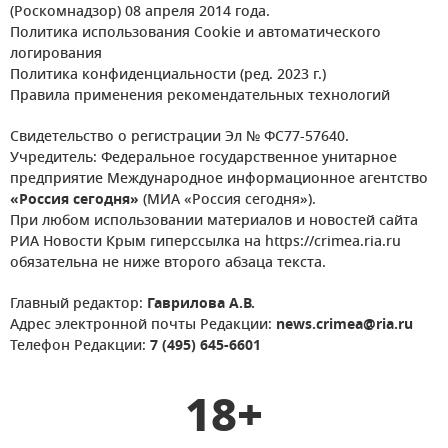
(Роскомнадзор) 08 апреля 2014 года.
Политика использования Cookie и автоматического
логирования
Политика конфиденциальности (ред. 2023 г.)
Правила применения рекомендательных технологий
Свидетельство о регистрации Эл № ФС77-57640.
Учредитель: Федеральное государственное унитарное
предприятие Международное информационное агентство
«Россия сегодня»
(МИА «Россия сегодня»).
При любом использовании материалов и новостей сайта
РИА Новости Крым гиперссылка на https://crimea.ria.ru
обязательна не ниже второго абзаца текста.
Главный редактор:
Гаврилова А.В.
Адрес электронной почты Редакции:
news.crimea@ria.ru
Телефон Редакции:
7 (495) 645-6601
18+