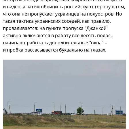
и видео, а затем обвинить российскую сторону в том,
что она не пропускает украинцев на полуостров. Но
такая тактика украинских соседей, как правило,
проваливается: на пункте пропуска "Джанкой"
активно включаются в работу все десять полос,
начинают работать дополнительные "окна" –
и пробка рассасывается буквально на глазах.