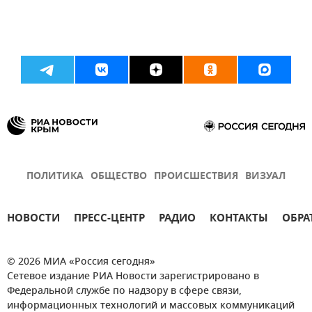
ПОЛИТИКА
ОБЩЕСТВО
ПРОИСШЕСТВИЯ
ВИЗУАЛ
НОВОСТИ
ПРЕСС-ЦЕНТР
РАДИО
КОНТАКТЫ
ОБРА
© 2026 МИА «Россия сегодня»
Сетевое издание РИА Новости зарегистрировано в
Федеральной службе по надзору в сфере связи,
информационных технологий и массовых коммуникаций