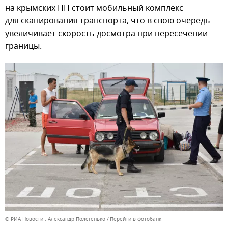
на крымских ПП стоит мобильный комплекс
для сканирования транспорта, что в свою очередь
увеличивает скорость досмотра при пересечении
границы.
© РИА Новости . Александр Полегенько
Перейти в фотобанк