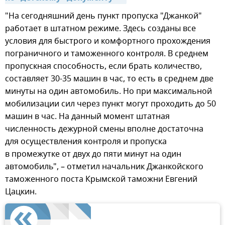
"На сегодняшний день пункт пропуска "Джанкой"
работает в штатном режиме. Здесь созданы все
условия для быстрого и комфортного прохождения
пограничного и таможенного контроля. В среднем
пропускная способность, если брать количество,
составляет 30-35 машин в час, то есть в среднем две
минуты на один автомобиль. Но при максимальной
мобилизации сил через пункт могут проходить до 50
машин в час. На данный момент штатная
численность дежурной смены вполне достаточна
для осуществления контроля и пропуска
в промежутке от двух до пяти минут на один
автомобиль", – отметил начальник Джанкойского
таможенного поста Крымской таможни Евгений
Цацкин.