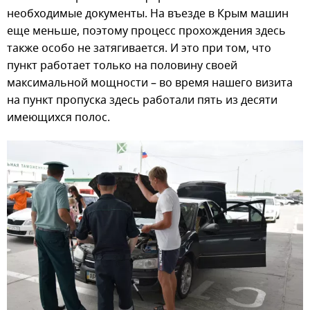
необходимые документы. На въезде в Крым машин
еще меньше, поэтому процесс прохождения здесь
также особо не затягивается. И это при том, что
пункт работает только на половину своей
максимальной мощности – во время нашего визита
на пункт пропуска здесь работали пять из десяти
имеющихся полос.