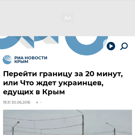
Перейти границу за 20 минут,
или Что ждет украинцев,
едущих в Крым
19:31 30.06.2016