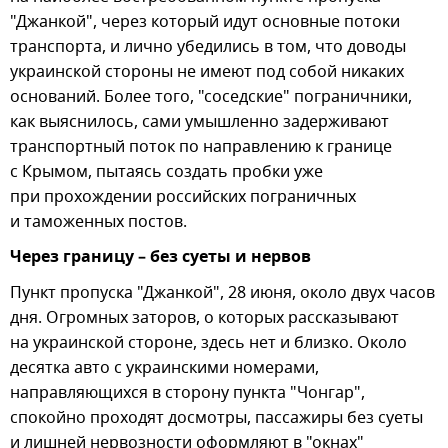
"Джанкой", через который идут основные потоки
транспорта, и лично убедились в том, что доводы
украинской стороны не имеют под собой никаких
оснований. Более того, "соседские" пограничники,
как выяснилось, сами умышленно задерживают
транспортный поток по направлению к границе
с Крымом, пытаясь создать пробки уже
при прохождении российских пограничных
и таможенных постов.
Через границу – без суеты и нервов
Пункт пропуска "Джанкой", 28 июня, около двух часов
дня. Огромных заторов, о которых рассказывают
на украинской стороне, здесь нет и близко. Около
десятка авто с украинскими номерами,
направляющихся в сторону пункта "Чонгар",
спокойно проходят досмотры, пассажиры без суеты
и лишней нервозности оформляют в "окнах"