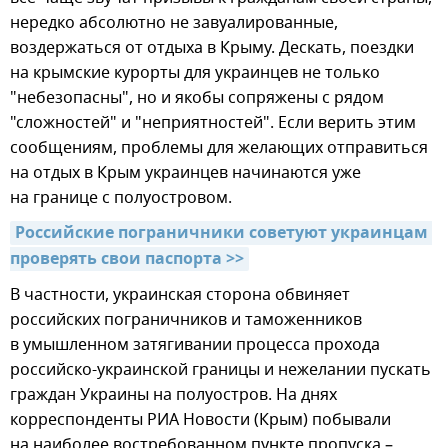
нередко абсолютно не завуалированные,
воздержаться от отдыха в Крыму. Дескать, поездки
на крымские курорты для украинцев не только
"небезопасны", но и якобы сопряжены с рядом
"сложностей" и "неприятностей". Если верить этим
сообщениям, проблемы для желающих отправиться
на отдых в Крым украинцев начинаются уже
на границе с полуостровом.
Российские пограничники советуют украинцам 
проверять свои паспорта >>
В частности, украинская сторона обвиняет
российских пограничников и таможенников
в умышленном затягивании процесса прохода
российско-украинской границы и нежелании пускать
граждан Украины на полуостров. На днях
корреспонденты РИА Новости (Крым) побывали
на наиболее востребованном пункте пропуска –