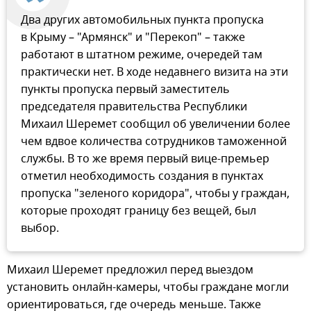
Два других автомобильных пункта пропуска
в Крыму – "Армянск" и "Перекоп" – также
работают в штатном режиме, очередей там
практически нет. В ходе недавнего визита на эти
пункты пропуска первый заместитель
председателя правительства Республики
Михаил Шеремет сообщил об увеличении более
чем вдвое количества сотрудников таможенной
службы. В то же время первый вице-премьер
отметил необходимость создания в пунктах
пропуска "зеленого коридора", чтобы у граждан,
которые проходят границу без вещей, был
выбор.
Михаил Шеремет предложил перед выездом
установить онлайн-камеры, чтобы граждане могли
ориентироваться, где очередь меньше. Также