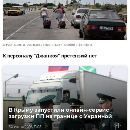
© РИА Новости . Александр Полегенько
Перейти в фотобанк
К персоналу "Джанкоя" претензий нет
В Крыму запустили онлайн-сервис
загрузки ПП на границе с Украиной
30 июня 2016, 11:05