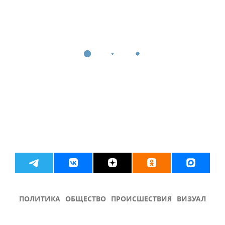
ПОЛИТИКА
ОБЩЕСТВО
ПРОИСШЕСТВИЯ
ВИЗУАЛ