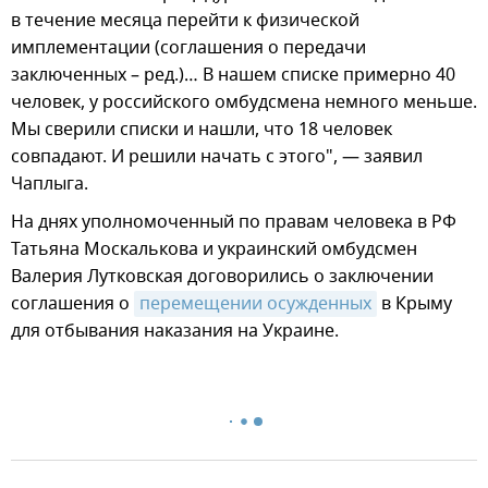
в течение месяца перейти к физической
имплементации (соглашения о передачи
заключенных – ред.)… В нашем списке примерно 40
человек, у российского омбудсмена немного меньше.
Мы сверили списки и нашли, что 18 человек
совпадают. И решили начать с этого", — заявил
Чаплыга.
На днях уполномоченный по правам человека в РФ
Татьяна Москалькова и украинский омбудсмен
Валерия Лутковская договорились о заключении
соглашения о
перемещении осужденных
в Крыму
для отбывания наказания на Украине.