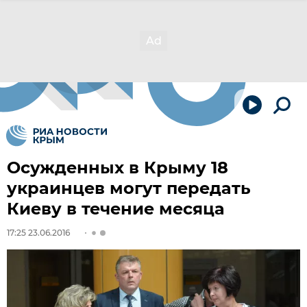
Осужденных в Крыму 18
украинцев могут передать
Киеву в течение месяца
17:25 23.06.2016