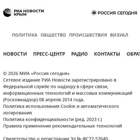
ПОЛИТИКА
ОБЩЕСТВО
ПРОИСШЕСТВИЯ
ВИЗУАЛ
НОВОСТИ
ПРЕСС-ЦЕНТР
РАДИО
КОНТАКТЫ
ОБРА
© 2026 МИА «Россия сегодня»
Сетевое издание РИА Новости зарегистрировано в
Федеральной службе по надзору в сфере связи,
информационных технологий и массовых коммуникаций
(Роскомнадзор) 08 апреля 2014 года.
Политика использования Cookie и автоматического
логирования
Политика конфиденциальности (ред. 2023 г.)
Правила применения рекомендательных технологий
Свидетельство о регистрации Эл № ФС77-57640.