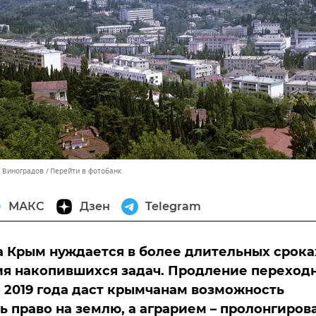
ь Виноградов
Перейти в фотобанк
МАКС
Дзен
Telegram
 Крым нуждается в более длительных срока
я накопившихся задач. Продление переход
 2019 года даст крымчанам возможность
 право на землю, а аграрием – пролонгиров