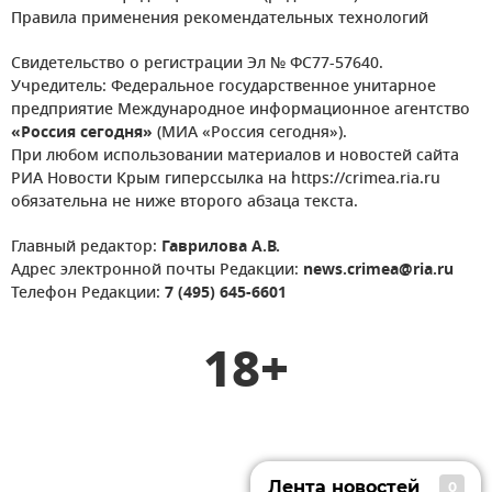
Правила применения рекомендательных технологий
Свидетельство о регистрации Эл № ФС77-57640.
Учредитель: Федеральное государственное унитарное
предприятие Международное информационное агентство
«Россия сегодня»
(МИА «Россия сегодня»).
При любом использовании материалов и новостей сайта
РИА Новости Крым гиперссылка на https://crimea.ria.ru
обязательна не ниже второго абзаца текста.
Главный редактор:
Гаврилова А.В.
Адрес электронной почты Редакции:
news.crimea@ria.ru
Телефон Редакции:
7 (495) 645-6601
18+
Лента новостей
0