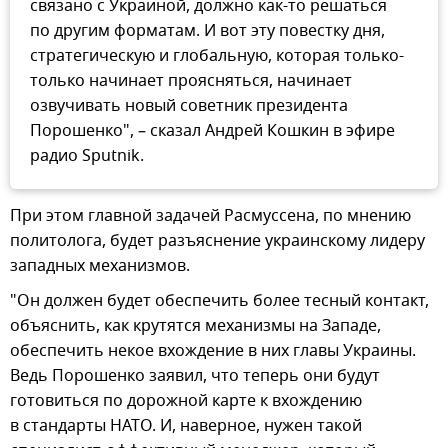
связано с Украиной, должно как-то решаться
по другим форматам. И вот эту повестку дня,
стратегическую и глобальную, которая только-
только начинает проясняться, начинает
озвучивать новый советник президента
Порошенко", – сказал Андрей Кошкин в эфире
радио Sputnik.
При этом главной задачей Расмуссена, по мнению
политолога, будет разъяснение украинскому лидеру
западных механизмов.
"Он должен будет обеспечить более тесный контакт,
объяснить, как крутятся механизмы на Западе,
обеспечить некое вхождение в них главы Украины.
Ведь Порошенко заявил, что теперь они будут
готовиться по дорожной карте к вхождению
в стандарты НАТО. И, наверное, нужен такой