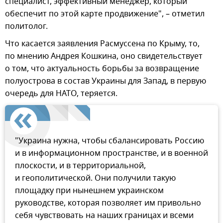
специалист, эффективный менеджер, который
обеспечит по этой карте продвижение", – отметил
политолог.
Что касается заявления Расмуссена по Крыму, то,
по мнению Андрея Кошкина, оно свидетельствует
о том, что актуальность борьбы за возвращение
полуострова в состав Украины для Запад, в первую
очередь для НАТО, теряется.
"Украина нужна, чтобы сбалансировать Россию
и в информационном пространстве, и в военной
плоскости, и в территориальной,
и геополитической. Они получили такую
площадку при нынешнем украинском
руководстве, которая позволяет им привольно
себя чувствовать на наших границах и всеми