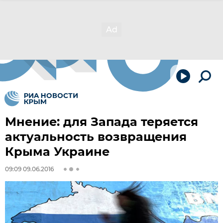
Мнение: для Запада теряется
актуальность возвращения
Крыма Украине
09:09 09.06.2016