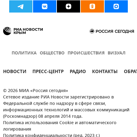
ПОЛИТИКА
ОБЩЕСТВО
ПРОИСШЕСТВИЯ
ВИЗУАЛ
НОВОСТИ
ПРЕСС-ЦЕНТР
РАДИО
КОНТАКТЫ
ОБРА
© 2026 МИА «Россия сегодня»
Сетевое издание РИА Новости зарегистрировано в
Федеральной службе по надзору в сфере связи,
информационных технологий и массовых коммуникаций
(Роскомнадзор) 08 апреля 2014 года.
Политика использования Cookie и автоматического
логирования
Политика конфиденциальности (ред. 2023 г.)