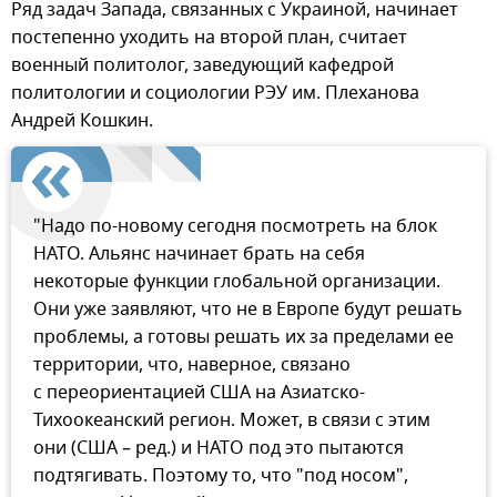
Ряд задач Запада, связанных с Украиной, начинает
постепенно уходить на второй план, считает
военный политолог, заведующий кафедрой
политологии и социологии РЭУ им. Плеханова
Андрей Кошкин.
"Надо по-новому сегодня посмотреть на блок
НАТО. Альянс начинает брать на себя
некоторые функции глобальной организации.
Они уже заявляют, что не в Европе будут решать
проблемы, а готовы решать их за пределами ее
территории, что, наверное, связано
с переориентацией США на Азиатско-
Тихоокеанский регион. Может, в связи с этим
они (США – ред.) и НАТО под это пытаются
подтягивать. Поэтому то, что "под носом",