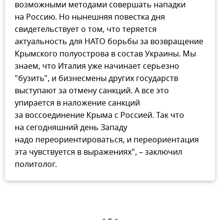
возможными методами совершать нападки
на Россию. Но нынешняя повестка дня
свидетельствует о том, что теряется
актуальность для НАТО борьбы за возвращение
Крымского полуострова в состав Украины. Мы
знаем, что Италия уже начинает серьезно
"бузить", и бизнесмены других государств
выступают за отмену санкций. А все это
упирается в наложение санкций
за воссоединение Крыма с Россией. Так что
на сегодняшний день Западу
надо переориентироваться, и переориентация
эта чувствуется в выражениях", – заключил
политолог.