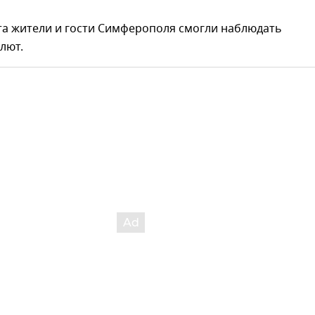
та жители и гости Симферополя смогли наблюдать
лют.