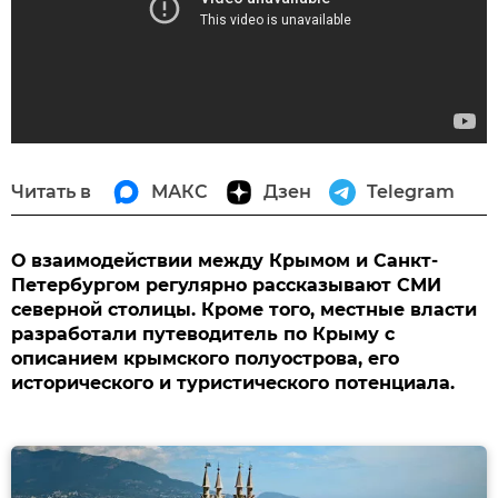
Читать в
МАКС
Дзен
Telegram
О взаимодействии между Крымом и Санкт-
Петербургом регулярно рассказывают СМИ
северной столицы. Кроме того, местные власти
разработали путеводитель по Крыму с
описанием крымского полуострова, его
исторического и туристического потенциала.