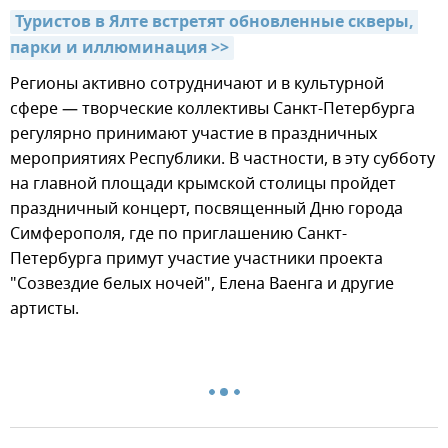
Туристов в Ялте встретят обновленные скверы, 
парки и иллюминация >>
Регионы активно сотрудничают и в культурной
сфере — творческие коллективы Санкт-Петербурга
регулярно принимают участие в праздничных
мероприятиях Республики. В частности, в эту субботу
на главной площади крымской столицы пройдет
праздничный концерт, посвященный Дню города
Симферополя, где по приглашению Санкт-
Петербурга примут участие участники проекта
"Созвездие белых ночей", Елена Ваенга и другие
артисты.