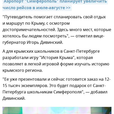
Аэропорт "Симферополь" планирует увеличить 
число рейсов в июле-августе >>
"Путеводитель помогает спланировать свой отдых
и маршрут по Крыму, с осмотром
достопримечательностей. Здесь много мест, которые
хотелось бы людям посмотреть", — отметил вице-
губернатор Игорь Дивинский.
А для крымских школьников в Санкт-Петербурге
разработали игру "История Крыма", которая
позволяет в легкой игровой форме изучать историю
крымского региона.
"Ее уже презентовали и сейчас готовится заказ на 12-
15 тысяч экземпляров. Это будет подарок от Санкт-
Петербурга школьникам Симферополя", — добавил
Дивинский.