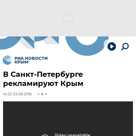
В Санкт-Петербурге
рекламируют Крым
14:22 03.06.2016