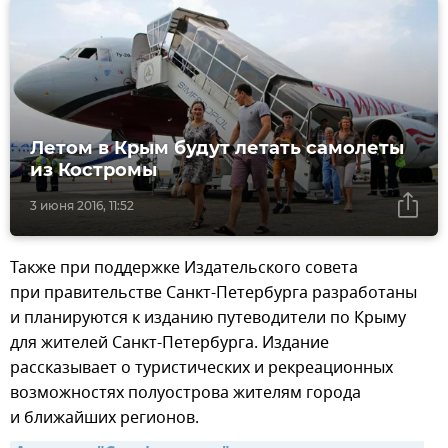
Летом в Крым будут летать самолеты
из Костромы
3 июня 2016, 11:52
Также при поддержке Издательского совета
при правительстве Санкт-Петербурга разработаны
и планируются к изданию путеводители по Крыму
для жителей Санкт-Петербурга. Издание
рассказывает о туристических и рекреационных
возможностях полуострова жителям города
и ближайших регионов.