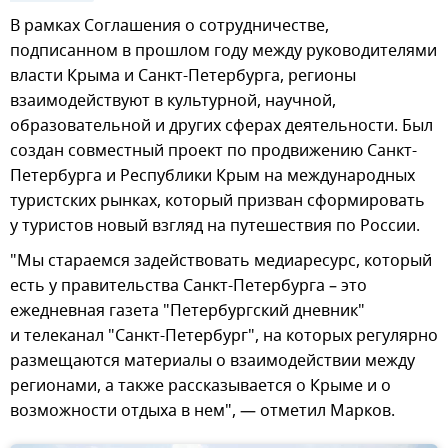
В рамках Соглашения о сотрудничестве,
подписанном в прошлом году между руководителями
власти Крыма и Санкт-Петербурга, регионы
взаимодействуют в культурной, научной,
образовательной и других сферах деятельности. Был
создан совместный проект по продвижению Санкт-
Петербурга и Республики Крым на международных
туристских рынках, который призван сформировать
у туристов новый взгляд на путешествия по России.
"Мы стараемся задействовать медиаресурс, который
есть у правительства Санкт-Петербурга – это
ежедневная газета "Петербургский дневник"
и телеканал "Санкт-Петербург", на которых регулярно
размещаются материалы о взаимодействии между
регионами, а также рассказывается о Крыме и о
возможности отдыха в нем", — отметил Марков.