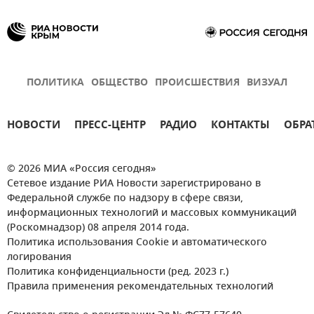
ПОЛИТИКА
ОБЩЕСТВО
ПРОИСШЕСТВИЯ
ВИЗУАЛ
НОВОСТИ
ПРЕСС-ЦЕНТР
РАДИО
КОНТАКТЫ
ОБРА
© 2026 МИА «Россия сегодня»
Сетевое издание РИА Новости зарегистрировано в
Федеральной службе по надзору в сфере связи,
информационных технологий и массовых коммуникаций
(Роскомнадзор) 08 апреля 2014 года.
Политика использования Cookie и автоматического
логирования
Политика конфиденциальности (ред. 2023 г.)
Правила применения рекомендательных технологий