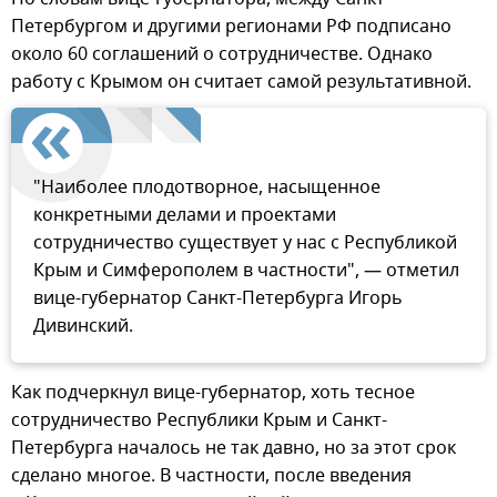
Петербургом и другими регионами РФ подписано
около 60 соглашений о сотрудничестве. Однако
работу с Крымом он считает самой результативной.
"Наиболее плодотворное, насыщенное
конкретными делами и проектами
сотрудничество существует у нас с Республикой
Крым и Симферополем в частности", — отметил
вице-губернатор Санкт-Петербурга Игорь
Дивинский.
Как подчеркнул вице-губернатор, хоть тесное
сотрудничество Республики Крым и Санкт-
Петербурга началось не так давно, но за этот срок
сделано многое. В частности, после введения