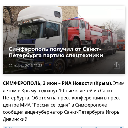
Симферополь получил от Санкт-
Петербурга партию спецтехники
22 марта 2016, 12:58
СИМФЕРОПОЛЬ, 3 июн – РИА Новости (Крым)
. Этим
летом в Крыму отдохнут 10 тысяч детей из Санкт-
Петербурга. Об этом на пресс-конференции в пресс-
центре МИА "Россия сегодня" в Симферополе
сообщил вице-губернатор Санкт-Петербурга Игорь
Дивинский.