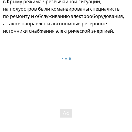
в Крыму режима чрезвычайной ситуации,
на полуостров были командированы специалисты
по ремонту и обслуживанию электрооборудования,
а также направлены автономные резервные
источники снабжения электрической энергией.