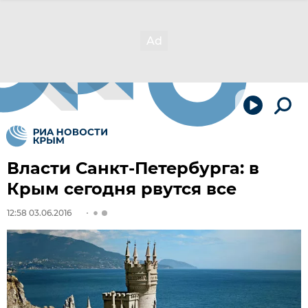
Власти Санкт-Петербурга: в
Крым сегодня рвутся все
12:58 03.06.2016