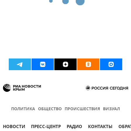
ПОЛИТИКА
ОБЩЕСТВО
ПРОИСШЕСТВИЯ
ВИЗУАЛ
НОВОСТИ
ПРЕСС-ЦЕНТР
РАДИО
КОНТАКТЫ
ОБРА