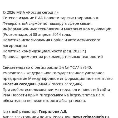
© 2026 МИА «Россия сегодня»
Сетевое издание РИА Новости зарегистрировано в
Федеральной службе по надзору в сфере связи,
информационных технологий и массовых коммуникаций
(Роскомнадзор) 08 апреля 2014 года.
Политика использования Cookie и автоматического
логирования
Политика конфиденциальности (ред. 2023 г.)
Правила применения рекомендательных технологий
Свидетельство о регистрации Эл № ФС77-57640.
Учредитель: Федеральное государственное унитарное
предприятие Международное информационное агентство
«Россия сегодня»
(МИА «Россия сегодня»).
При любом использовании материалов и новостей сайта
РИА Новости Крым гиперссылка на https://crimea.ria.ru
обязательна не ниже второго абзаца текста.
Главный редактор:
Гаврилова А.В.
Адрес электронной почты Редакции:
news.crimea@ria.ru