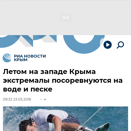
Летом на западе Крыма
экстремалы посоревнуются на
воде и песке
09:32 23.05.2016