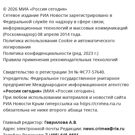
© 2026 МИА «Россия сегодня»
Сетевое издание РИА Новости зарегистрировано в
Федеральной службе по надзору в сфере связи,
информационных технологий и массовых коммуникаций
(Роскомнадзор) 08 апреля 2014 года.
Политика использования Cookie и автоматического
логирования
Политика конфиденциальности (ред. 2023 г.)
Правила применения рекомендательных технологий
Свидетельство о регистрации Эл № ФС77-57640.
Учредитель: Федеральное государственное унитарное
предприятие Международное информационное агентство
«Россия сегодня»
(МИА «Россия сегодня»).
При любом использовании материалов и новостей сайта
РИА Новости Крым гиперссылка на https://crimea.ria.ru
обязательна не ниже второго абзаца текста.
Главный редактор:
Гаврилова А.В.
Адрес электронной почты Редакции:
news.crimea@ria.ru