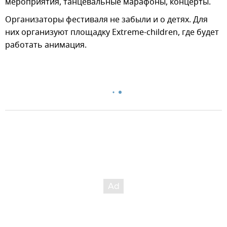
мероприятия, танцевальные марафоны, концерты.
Организаторы фестиваля не забыли и о детях. Для
них организуют площадку Extreme-children, где будет
работать анимация.