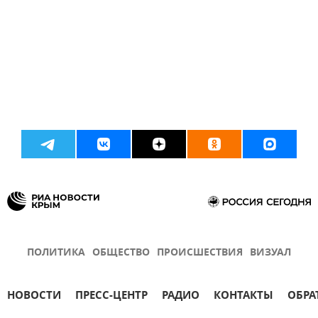
ПОЛИТИКА
ОБЩЕСТВО
ПРОИСШЕСТВИЯ
ВИЗУАЛ
НОВОСТИ
ПРЕСС-ЦЕНТР
РАДИО
КОНТАКТЫ
ОБРА