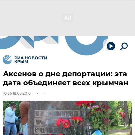
Аксенов о дне депортации: эта
дата объединяет всех крымчан
10:36 18.05.2016