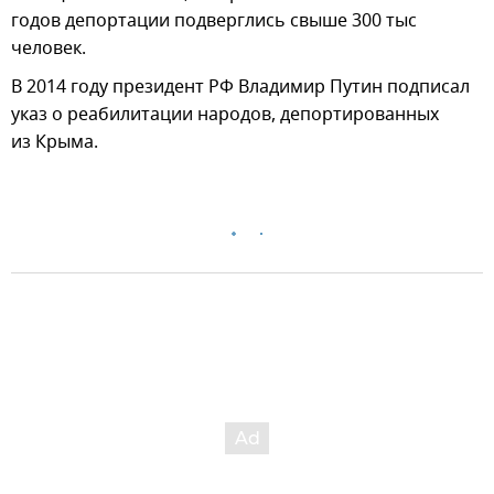
годов депортации подверглись свыше 300 тыс
человек.
В 2014 году президент РФ Владимир Путин подписал
указ о реабилитации народов, депортированных
из Крыма.