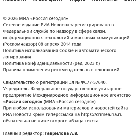
© 2026 МИА «Россия сегодня»
Сетевое издание РИА Новости зарегистрировано в
Федеральной службе по надзору в сфере связи,
информационных технологий и массовых коммуникаций
(Роскомнадзор) 08 апреля 2014 года.
Политика использования Cookie и автоматического
логирования
Политика конфиденциальности (ред. 2023 г.)
Правила применения рекомендательных технологий
Свидетельство о регистрации Эл № ФС77-57640.
Учредитель: Федеральное государственное унитарное
предприятие Международное информационное агентство
«Россия сегодня»
(МИА «Россия сегодня»).
При любом использовании материалов и новостей сайта
РИА Новости Крым гиперссылка на https://crimea.ria.ru
обязательна не ниже второго абзаца текста.
Главный редактор:
Гаврилова А.В.