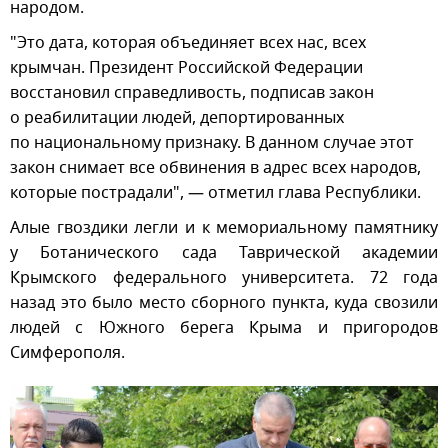
народом.
"Это дата, которая объединяет всех нас, всех
крымчан. Президент Российской Федерации
восстановил справедливость, подписав закон
о реабилитации людей, депортированных
по национальному признаку. В данном случае этот
закон снимает все обвинения в адрес всех народов,
которые пострадали", — отметил глава Республики.
Алые гвоздики легли и к мемориальному памятнику
у Ботанического сада Таврической академии
Крымского федерального университета. 72 года
назад это было место сборного пункта, куда свозили
людей с Южного берега Крыма и пригородов
Симферополя.